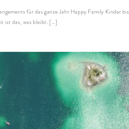
rangements für das ganze Jahr Happy Family Kinder bi
ist das, was bleibt. [...]