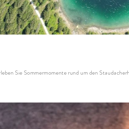
rleben Sie Sommermomente rund um den Staudacherh