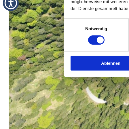
möglicherweise mit weiteren
der Dienste gesammelt habe
Einwilligungsauswahl
Notwendig
Ablehnen