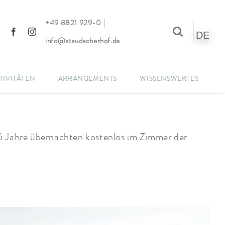
|
+49 8821 929-0
DE
info@staudacherhof.de
TIVITÄTEN
ARRANGEMENTS
WISSENSWERTES
15 Jahre übernachten kostenlos im Zimmer der