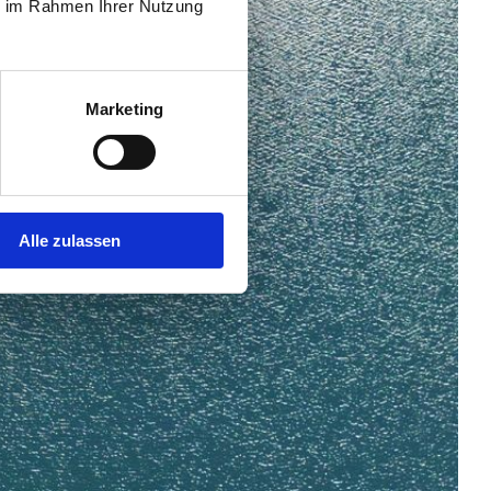
ie im Rahmen Ihrer Nutzung
Marketing
Alle zulassen