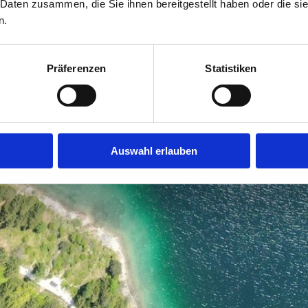
 Daten zusammen, die Sie ihnen bereitgestellt haben oder die s
n.
Präferenzen
Statistiken
Auswahl erlauben