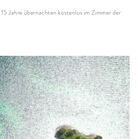
s 15 Jahre übernachten kostenlos im Zimmer der