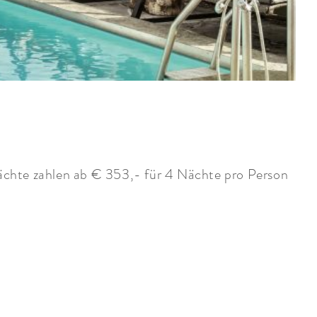
Nächte zahlen ab € 353,- für 4 Nächte pro Person