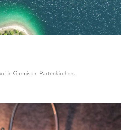
of in Garmisch-Partenkirchen.