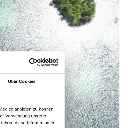
Über Cookies
 Medien anbieten zu können
hrer Verwendung unserer
 führen diese Informationen