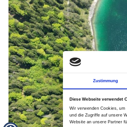
Zustimmung
Diese Webseite verwendet 
Wir verwenden Cookies, um I
und die Zugriffe auf unsere 
Website an unsere Partner fü