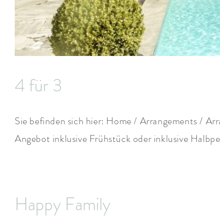
4 für 3
Sie befinden sich hier: Home / Arrangements / Ar
Angebot inklusive Frühstück oder inklusive Halbpen
Happy Family