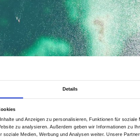
Details
Cookies
nhalte und Anzeigen zu personalisieren, Funktionen für soziale
Website zu analysieren. Außerdem geben wir Informationen zu I
r soziale Medien, Werbung und Analysen weiter. Unsere Partner