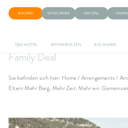
BUCHEN
GUTSCHEINE
DAY SPA
ANFRA
DAS HOTEL
WOHNWELTEN
KULINARIK
Family Deal
Sie befinden sich hier: Home / Arrangements / Ar
Eltern Mehr Berg. Mehr Zeit. Mehr wir. Gemeinsame