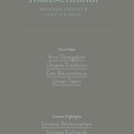
Das Hotel
Ihre Gastgeber
Unsere Tradition
Das Bauernhaus
Unser Team
Unsere Highlights
Unsere Wohnwelten
Unsere Kulinarik