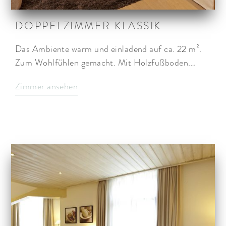
DOPPELZIMMER KLASSIK
Das Ambiente warm und einladend auf ca. 22 m².
Zum Wohlfühlen gemacht. Mit Holzfußboden.…
Zimmer ansehen