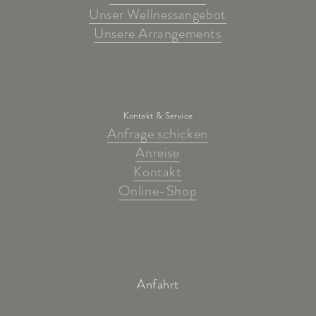
Unser Wellnessangebot
Unsere Arrangements
Kontakt & Service
Anfrage schicken
Anreise
Kontakt
Online-Shop
Anfahrt