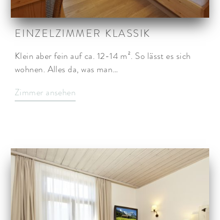
EINZELZIMMER KLASSIK
Klein aber fein auf ca. 12-14 m². So lässt es sich
wohnen. Alles da, was man…
Zimmer ansehen