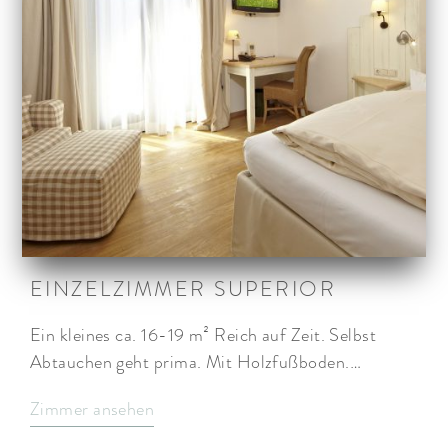
EINZELZIMMER SUPERIOR
Ein kleines ca. 16-19 m² Reich auf Zeit. Selbst
Abtauchen geht prima. Mit Holzfußboden.…
Zimmer ansehen