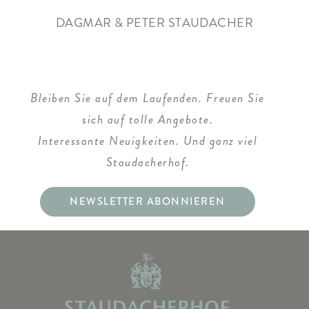
DAGMAR & PETER STAUDACHER
Bleiben Sie auf dem Laufenden. Freuen Sie
sich auf tolle Angebote.
Interessante Neuigkeiten. Und ganz viel
Staudacherhof.
NEWSLETTER ABONNIEREN