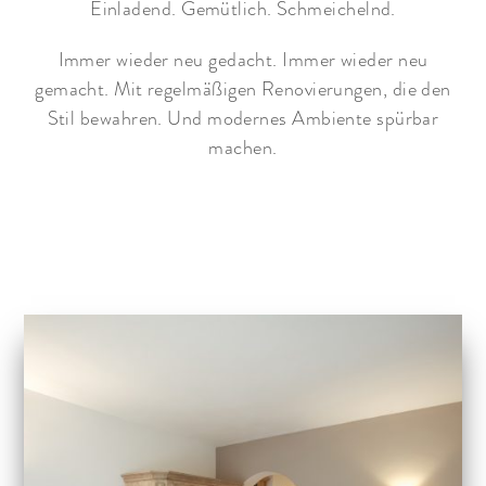
Einladend. Gemütlich. Schmeichelnd.
Immer wieder neu gedacht. Immer wieder neu
gemacht. Mit regelmäßigen Renovierungen, die den
Stil bewahren. Und modernes Ambiente spürbar
machen.