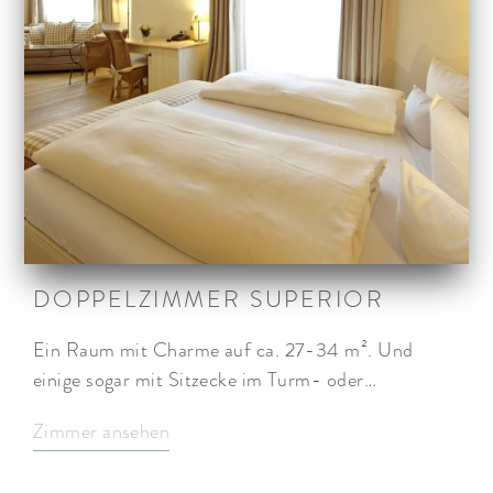
DOPPELZIMMER SUPERIOR
Ein Raum mit Charme auf ca. 27-34 m². Und
einige sogar mit Sitzecke im Turm- oder…
Zimmer ansehen