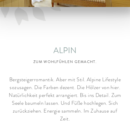
ARRANGEMENTS
WISSENSWERTES
ALPIN
ZUM WOHLFÜHLEN GEMACHT.
Bergsteigerromantik. Aber mit Stil. Alpine Lifestyle
sozusagen. Die Farben dezent. Die Hölzer von hier.
Natürlichkeit perfekt arrangiert. Bis ins Detail. Zum
Seele baumeln lassen. Und Füße hochlegen. Sich
zurückziehen. Energie sammeln. Im Zuhause auf
Zeit.