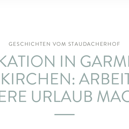
GESCHICHTEN VOM STAUDACHERHOF
ATION IN GARM
KIRCHEN: ARBEI
ERE URLAUB MA