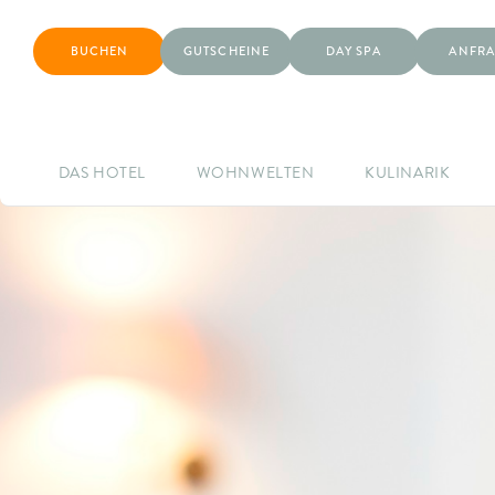
BUCHEN
GUTSCHEINE
DAY SPA
ANFRA
DAS HOTEL
WOHNWELTEN
KULINARIK