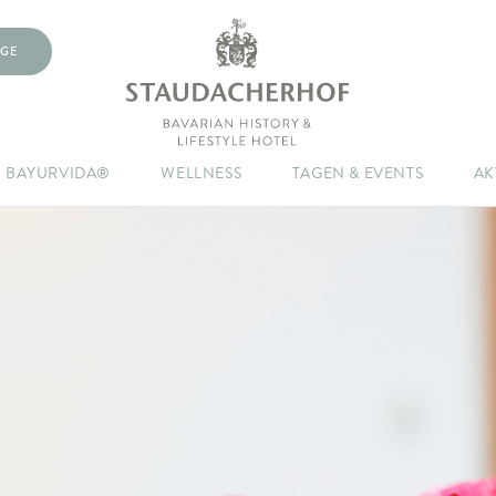
GE
BAYURVIDA®
WELLNESS
TAGEN & EVENTS
AK