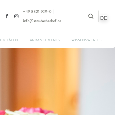
|
+49 8821 929-0
DE
info@staudacherhof.de
TIVITÄTEN
ARRANGEMENTS
WISSENSWERTES