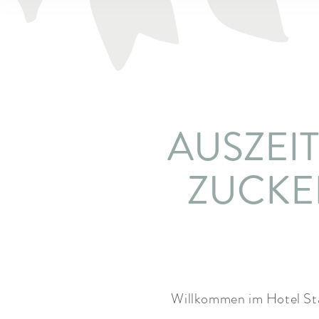
AUSZEIT
ZUCKE
Willkommen im Hotel Sta