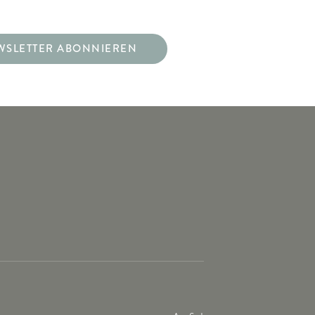
WSLETTER ABONNIEREN