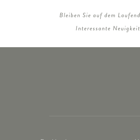
Bleiben Sie auf dem Laufend
Interessante Neuigkei