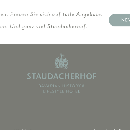
en. Freuen Sie sich auf tolle Angebote.
NE
ten. Und ganz viel Staudacherhof.