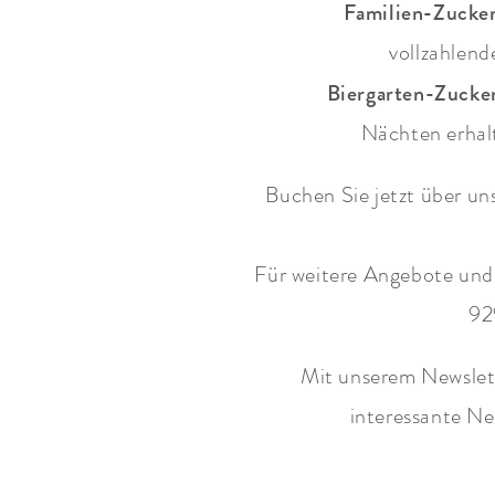
Familien-Zucke
vollzahlend
Biergarten-Zucke
Nächten erhal
Buchen Sie jetzt über un
Für weitere Angebote und 
92
Mit unserem Newslet
interessante Ne