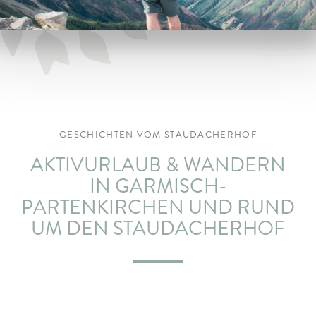
ARRANGEMENTS
WISSENSWERTES
GESCHICHTEN VOM STAUDACHERHOF
AKTIVURLAUB & WANDERN
IN GARMISCH-
PARTENKIRCHEN UND RUND
UM DEN STAUDACHERHOF