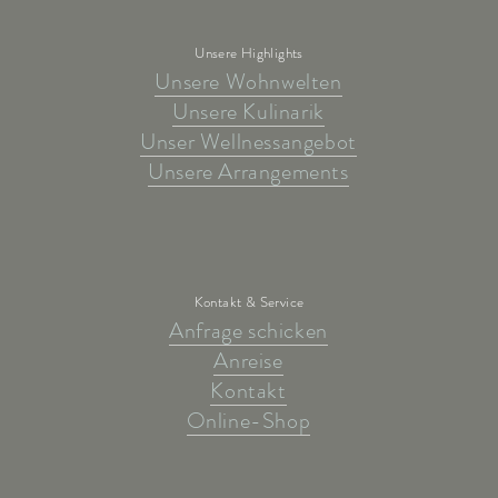
Unsere Highlights
Unsere Wohnwelten
Unsere Kulinarik
Unser Wellnessangebot
Unsere Arrangements
Kontakt & Service
Anfrage schicken
Anreise
Kontakt
Online-Shop