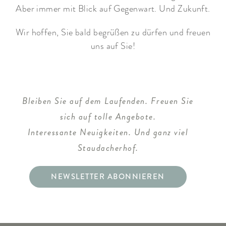
Aber immer mit Blick auf Gegenwart. Und Zukunft.
Wir hoffen, Sie bald begrüßen zu dürfen und freuen
uns auf Sie!
Bleiben Sie auf dem Laufenden. Freuen Sie
sich auf tolle Angebote.
Interessante Neuigkeiten. Und ganz viel
Staudacherhof.
NEWSLETTER ABONNIEREN