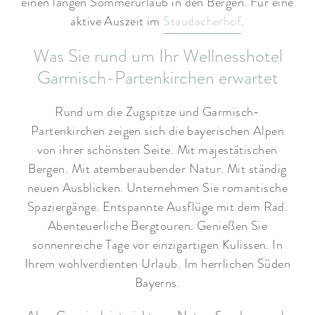
einen langen Sommerurlaub in den Bergen. Für eine
aktive Auszeit im
Staudacherhof
.
Was Sie rund um Ihr Wellnesshotel
Garmisch-Partenkirchen erwartet
Rund um die Zugspitze und Garmisch-
Partenkirchen zeigen sich die bayerischen Alpen
von ihrer schönsten Seite. Mit majestätischen
Bergen. Mit atemberaubender Natur. Mit ständig
neuen Ausblicken. Unternehmen Sie romantische
Spaziergänge. Entspannte Ausflüge mit dem Rad.
Abenteuerliche Bergtouren. Genießen Sie
sonnenreiche Tage vor einzigartigen Kulissen. In
Ihrem wohlverdienten Urlaub. Im herrlichen Süden
Bayerns.