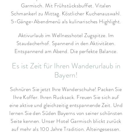
Garmisch. Mit Frühstücksbuffet. Vitalen
Schmankerl zu Mittag. Köstlicher Kuchenauswahl.
5-Gänge-Abendmenü als kulinarisches Highlight.
Aktivurlaub im Wellnesshotel Zugspitze. Im
Staudacherhof. Spannend in den Aktivitäten.
Entspannend am Abend. Die perfekte Balance.
Es ist Zeit für Ihren Wanderurlaub in
Bayern!
Schnüren Sie jetzt Ihre Wanderschuhe! Packen Sie
Ihre Koffer. Ihren Rucksack. Freuen Sie sich auf
eine aktive und gleichzeitig entspannende Zeit. Und
lernen Sie den Süden Bayerns von seiner schönsten
Seite kennen. Unser Hotel Garmisch blickt zurück
auf mehr als 100 Jahre Tradition. Alteingesessen.