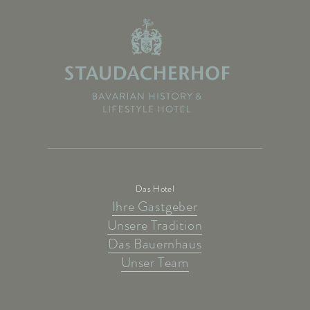
Das Hotel
Ihre Gastgeber
Unsere Tradition
Das Bauernhaus
Unser Team