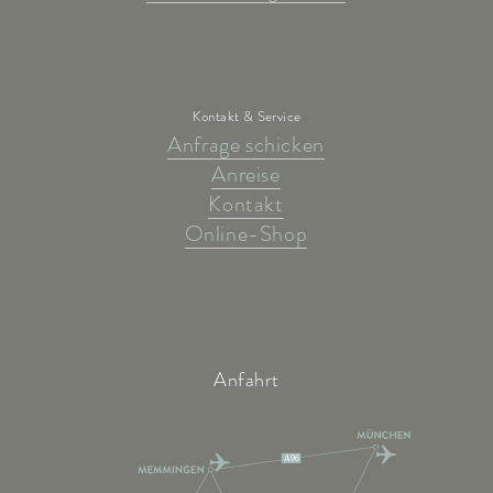
Kontakt & Service
Anfrage schicken
Anreise
Kontakt
Online-Shop
Anfahrt
A96