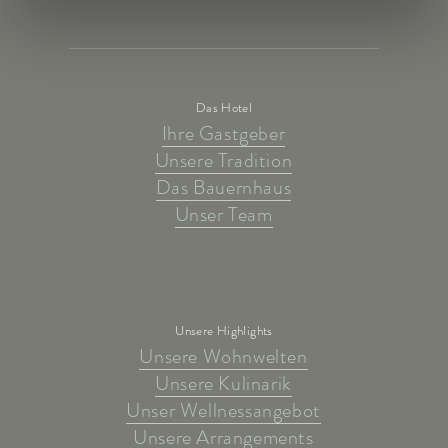
Das Hotel
Ihre Gastgeber
Unsere Tradition
Das Bauernhaus
Unser Team
Unsere Highlights
Unsere Wohnwelten
Unsere Kulinarik
Unser Wellnessangebot
Unsere Arrangements