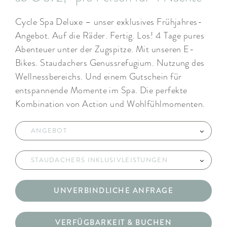
Cycle Spa Deluxe – unser exklusives Frühjahres-
Angebot. Auf die Räder. Fertig. Los! 4 Tage pures
Abenteuer unter der Zugspitze. Mit unseren E-
Bikes. Staudachers Genussrefugium. Nutzung des
Wellnessbereichs. Und einem Gutschein für
entspannende Momente im Spa. Die perfekte
Kombination von Action und Wohlfühlmomenten.
ANGEBOT
STAUDACHERS INKLUSIVLEISTUNGEN
UNVERBINDLICHE ANFRAGE
VERFÜGBARKEIT & BUCHEN