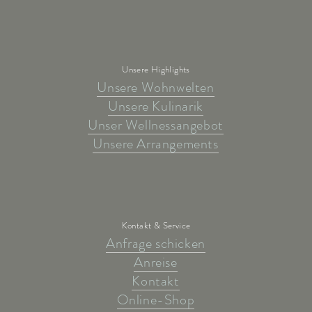
Unsere Highlights
Unsere Wohnwelten
Unsere Kulinarik
Unser Wellnessangebot
Unsere Arrangements
Kontakt & Service
Anfrage schicken
Anreise
Kontakt
Online-Shop