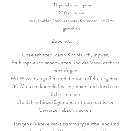
1 TL geriebener Ingwer
200 ml Sahne
Salz, Pfeffer, Vanilleschote, Koriander und Zimt
gemahlen
Zubereitung:
Ghee erhitzen, darin Knoblauch, Ingwer,
Frühlingslauch anschwitzen und die Vanilleschote
hinzufügen
Mit Wasser angießen und die Kartoffeln beigeben.
30 Minuten köcheln lassen, mixen und durch ein
Sieb streichen.
Die Sahne hinzufügen und mit den restlichen
Gewürzen abschmecken.
Übrigens: Vanille wirkt stimmungsaufhellend und