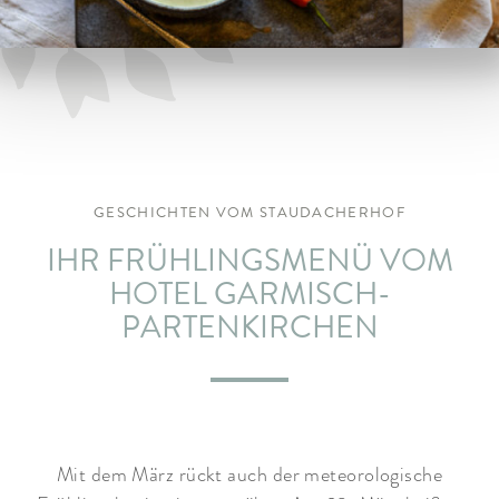
ARRANGEMENTS
WISSENSWERTES
GESCHICHTEN VOM STAUDACHERHOF
IHR FRÜHLINGSMENÜ VOM
HOTEL GARMISCH-
PARTENKIRCHEN
Mit dem März rückt auch der meteorologische