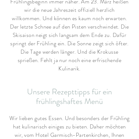
Frühlingsbeginn immer näher. Am 23. März heißen
wir die neue Jahreszeit offiziell herzlich
willkommen. Und können es kaum noch erwarten.
Der letzte Schnee auf den Pisten verschwindet. Die
Skisaison neigt sich langsam dem Ende zu. Dafür
springt der Frühling ein. Die Sonne zeigt sich öfter.
Die Tage werden länger. Und die Krokusse
sprießen. Fehlt ja nur noch eine erfrischende
Kulinarik.
Unsere Rezepttipps für ein
frühlingshaftes Menü
Wir lieben gutes Essen. Und besonders der Frühling
hat kulinarisch einiges zu bieten. Daher möchten
wir, vom Hotel Garmisch-Partenkirchen, Ihnen