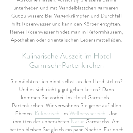
unterheben und mit Mandelblättchen garnieren.
Gut zu wissen: Bei Magenkrämpfen und Durchfall
hilft Rosenwasser und kann den Körper entgiften.
Reines Rosenwasser findet man in Reformhäusern,
Apotheken oder orientalischen Lebensmittelläden.
Kulinarische Auszeit im Hotel
Garmisch-Partenkirchen
Sie möchten sich nicht selbst an den Herd stellen?
Und es sich richtig gut gehen lassen? Dann
kommen Sie vorbei. Im Hotel Garmisch-
Partenkirchen. Wir verwöhnen Sie gerne auf allen
Ebenen.
Kulinarisch
. Im
Wellnessbereich
. Und
inmitten der unberührten
Natur
Garmischs. Am
besten bleiben Sie gleich ein paar Nächte. Für noch