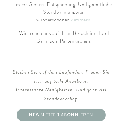
mehr Genuss. Entspannung. Und gemütliche
Stunden in unseren
wunderschönen
Zimmern
.
Wir freuen uns auf Ihren Besuch im Hotel
Garmisch-Partenkirchen!
Bleiben Sie auf dem Laufenden. Freuen Sie
sich auf tolle Angebote.
Interessante Neuigkeiten. Und ganz viel
Staudacherhof.
NEWSLETTER ABONNIEREN