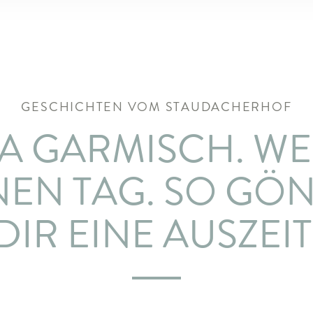
GESCHICHTEN VOM STAUDACHERHOF
PA GARMISCH. WE
NEN TAG. SO GÖ
DIR EINE AUSZEIT