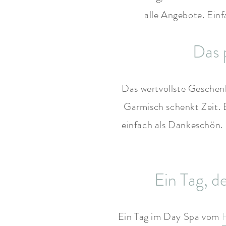
alle Angebote. Ein
Das 
Das wertvollste Geschenk 
Garmisch schenkt Zeit. 
einfach als Dankeschön. 
Ein Tag, d
Ein Tag im Day Spa vom