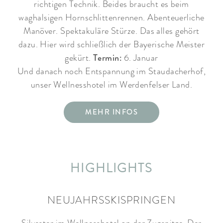
richtigen Technik. Beides braucht es beim
waghalsigen Hornschlittenrennen. Abenteuerliche
Manöver. Spektakuläre Stürze. Das alles gehört
dazu. Hier wird schließlich der Bayerische Meister
Termin:
gekürt.
6. Januar
Und danach noch Entspannung im Staudacherhof,
unser Wellnesshotel im Werdenfelser Land.
MEHR INFOS
HIGHLIGHTS
NEUJAHRSSKISPRINGEN