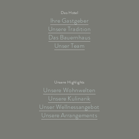
Das Hotel
Ihre Gastgeber
Unsere Tradition
Das Bauernhaus
Unser Team
Unsere Highlights
Unsere Wohnwelten
Unsere Kulinarik
Unser Wellnessangebot
Unsere Arrangements