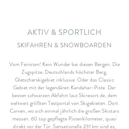
AKTIV & SPORTLICH
SKIFAHREN & SNOWBOARDEN
Vom Feinsten! Kein Wunder bei diesen Bergen. Die
Zugspitze. Deutschlands höchster Berg,
Gletscherskigebiet inklusive. Oder das Classic
Gebiet mit der legendären Kandahar-Piste. Der
besten schwarzen Abfahrt laut Skiresort.de, dem
weltweit größten Testportal von Skigebieten. Dort
Carven, wo sich einmal jährlich die großen Skistars
messen. 60 top gepflegte Pistenkilometer, quasi
direkt vor der Tür. Sensationelle 231 km sind es,