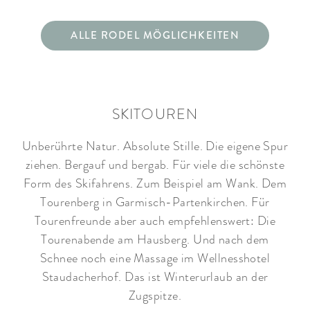
ALLE RODEL MÖGLICHKEITEN
SKITOUREN
Unberührte Natur. Absolute Stille. Die eigene Spur
ziehen. Bergauf und bergab. Für viele die schönste
Form des Skifahrens. Zum Beispiel am Wank. Dem
Tourenberg in Garmisch-Partenkirchen. Für
Tourenfreunde aber auch empfehlenswert: Die
Tourenabende am Hausberg. Und nach dem
Schnee noch eine Massage im Wellnesshotel
Staudacherhof. Das ist Winterurlaub an der
Zugspitze.