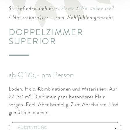
Sie befinden sich hier:
Home
/
Wo wohne ich?
/ Naturcharakter – zum Wohlfühlen gemacht
DOPPELZIMMER
SUPERIOR
ab € 175,- pro Person
Loden. Holz. Kombinationen und Materialien. Auf
27-30 m². Die für ein ganz besonderes Flair
sorgen. Edel. Aber heimelig. Zum Abschalten. Und
gemütlich machen.
AUSSTATTUNG