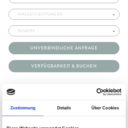
INKLUSIVLEISTUNGEN
ZUSÄTZE
UNVERBINDLICHE ANFRAGE
VERFÜGBARKEIT & BUCHEN
Zustimmung
Details
Über Cookies
DOPPELZIMMER SUPERIOR
Diese Webseite verwendet Cookies