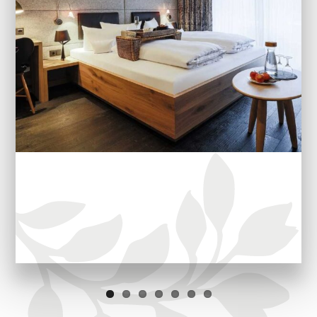
ARRANGEMENTS
WISSENSWERTES