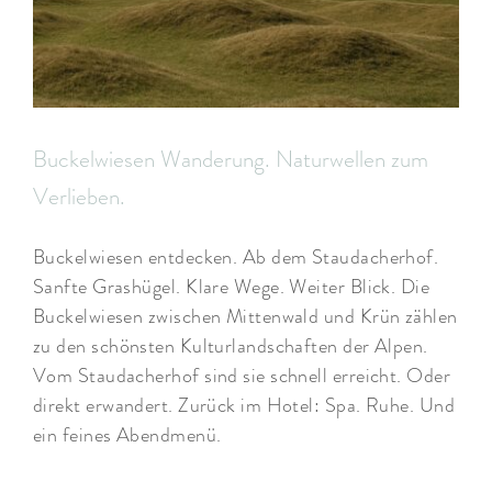
Buckelwiesen Wanderung. Naturwellen zum
Verlieben.
Buckelwiesen entdecken. Ab dem Staudacherhof.
Sanfte Grashügel. Klare Wege. Weiter Blick. Die
Buckelwiesen zwischen Mittenwald und Krün zählen
zu den schönsten Kulturlandschaften der Alpen.
Vom Staudacherhof sind sie schnell erreicht. Oder
direkt erwandert. Zurück im Hotel: Spa. Ruhe. Und
ein feines Abendmenü.