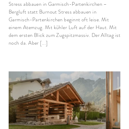
Stress abbauen in Garmisch-Partenkirchen –
Bergluft statt Burnout Stress abbauen in
Garmisch-Partenkirchen beginnt oft leise. Mit
einem Atemzug. Mit kühler Luft auf der Haut. Mit
dem ersten Blick zum Zugspitzmassiv. Der Alltag ist
noch da. Aber [...]