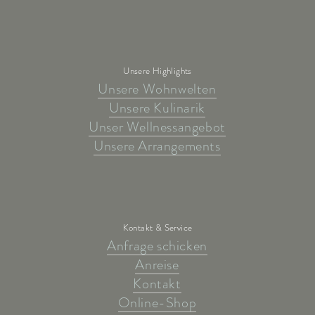
Unsere Highlights
Unsere Wohnwelten
Unsere Kulinarik
Unser Wellnessangebot
Unsere Arrangements
Kontakt & Service
Anfrage schicken
Anreise
Kontakt
Online-Shop