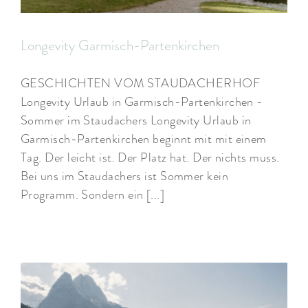
Longevity Garmisch-Partenkirchen
GESCHICHTEN VOM STAUDACHERHOF
Longevity Urlaub in Garmisch-Partenkirchen -
Sommer im Staudachers Longevity Urlaub in
Garmisch-Partenkirchen beginnt mit mit einem
Tag. Der leicht ist. Der Platz hat. Der nichts muss.
Bei uns im Staudachers ist Sommer kein
Programm. Sondern ein [...]