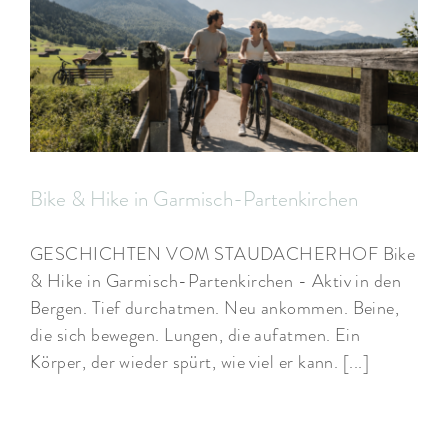
Bike & Hike in Garmisch-Partenkirchen
GESCHICHTEN VOM STAUDACHERHOF Bike
& Hike in Garmisch-Partenkirchen - Aktiv in den
Bergen. Tief durchatmen. Neu ankommen. Beine,
die sich bewegen. Lungen, die aufatmen. Ein
Körper, der wieder spürt, wie viel er kann. [...]