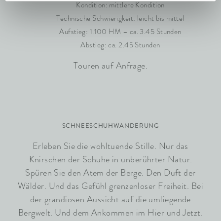
Kondition: mittlere Kondition
Technische Schwierigkeit: leicht bis mittel
Aufstieg: 1.100 HM – ca. 3.45 Stunden
Abstieg: ca. 2.45 Stunden
Touren auf Anfrage.
SCHNEESCHUHWANDERUNG
Erleben Sie die wohltuende Stille. Nur das
Knirschen der Schuhe in unberührter Natur.
Spüren Sie den Atem der Berge. Den Duft der
Wälder. Und das Gefühl grenzenloser Freiheit. Bei
der grandiosen Aussicht auf die umliegende
Bergwelt. Und dem Ankommen im Hier und Jetzt.