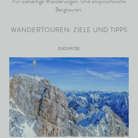
Für vielseitige Wanderungen. Und anspruchsvolle
Bergtouren.
WANDERTOUREN: ZIELE UND TIPPS
ZUGSPITZE