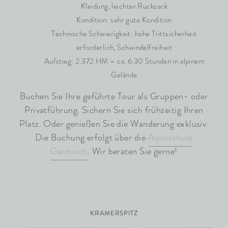
Kleidung, leichter Rucksack
Kondition: sehr gute Kondition
Technische Schwierigkeit: hohe Trittsicherheit
erforderlich, Schwindelfreiheit
Aufstieg: 2.372 HM – ca. 6.30 Stunden in alpinem
Gelände
Buchen Sie Ihre geführte Tour als Gruppen- oder
Privatführung. Sichern Sie sich frühzeitig Ihren
Platz. Oder genießen Sie die Wanderung exklusiv.
Die Buchung erfolgt über die
Alpinschule
Garmisch
. Wir beraten Sie gerne!
KRAMERSPITZ