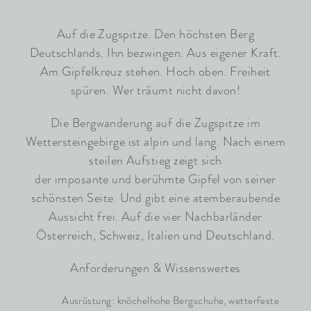
Auf die Zugspitze. Den höchsten Berg
Deutschlands. Ihn bezwingen. Aus eigener Kraft.
Am Gipfelkreuz stehen. Hoch oben. Freiheit
spüren. Wer träumt nicht davon!
Die Bergwanderung auf die Zugspitze im
Wettersteingebirge ist alpin und lang. Nach einem
steilen Aufstieg zeigt sich
der imposante und berühmte Gipfel von seiner
schönsten Seite. Und gibt eine atemberaubende
Aussicht frei. Auf die vier Nachbarländer
Österreich, Schweiz, Italien und Deutschland.
Anforderungen & Wissenswertes
Ausrüstung: knöchelhohe Bergschuhe, wetterfeste