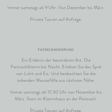
Immer samstags ab 9 Uhr. Von Dezember bis März.
Private Touren auf Anfrage.
FACKELWANDERUNG
Ein Erlebnis der besonderen Art. Die
Partnachklamm bei Nacht. Erleben Sie das Spiel
von Licht und Eis. Und beobachten Sie die
tobenden Wasserfälle aus nächster Nähe.
Immer samstags ab 17:30 Uhr von November bis
März. Start im Klammhaus an der Partnach.
Private Touren auf Anfrage.