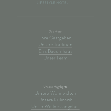
Das Hotel
Ihre Gastgeber
Unsere Tradition
Das Bauernhaus
Unser Team
Unsere Highlights
Unsere Wohnwelten
Unsere Kulinarik
Unser Wellnessangebot