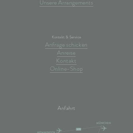
Unsere Arrangements
Kontakt & Service
Anfrage schicken
Anreise
Kontakt
Online-Shop
Anfahrt
A96