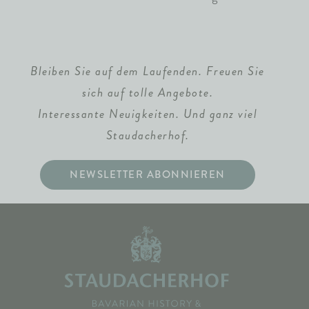
Bleiben Sie auf dem Laufenden. Freuen Sie
sich auf tolle Angebote.
Interessante Neuigkeiten. Und ganz viel
Staudacherhof.
NEWSLETTER ABONNIEREN