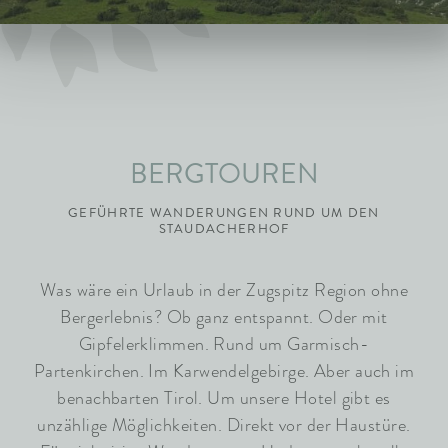
ARRANGEMENTS
WISSENSWERTES
BERGTOUREN
GEFÜHRTE WANDERUNGEN RUND UM DEN
STAUDACHERHOF
Was wäre ein Urlaub in der Zugspitz Region ohne
Bergerlebnis? Ob ganz entspannt. Oder mit
Gipfelerklimmen. Rund um Garmisch-
Partenkirchen. Im Karwendelgebirge. Aber auch im
benachbarten Tirol. Um unsere Hotel gibt es
unzählige Möglichkeiten. Direkt vor der Haustüre.