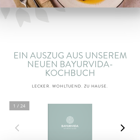
ARRANGEMENTS
WISSENSWERTES
EIN AUSZUG AUS UNSEREM
NEUEN BAYURVIDA-
KOCHBUCH
LECKER. WOHLTUEND. ZU HAUSE.
1 / 24