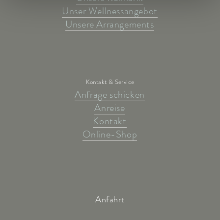
Unser Wellnessangebot
Unsere Arrangements
Kontakt & Service
Anfrage schicken
Anreise
Kontakt
Online-Shop
Anfahrt