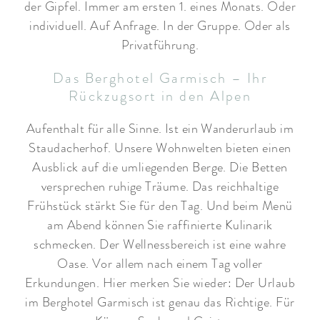
der Gipfel. Immer am ersten 1. eines Monats. Oder
individuell. Auf Anfrage. In der Gruppe. Oder als
Privatführung.
Das Berghotel Garmisch – Ihr
Rückzugsort in den Alpen
Aufenthalt für alle Sinne. Ist ein Wanderurlaub im
Staudacherhof. Unsere Wohnwelten bieten einen
Ausblick auf die umliegenden Berge. Die Betten
versprechen ruhige Träume. Das reichhaltige
Frühstück stärkt Sie für den Tag. Und beim Menü
am Abend können Sie raffinierte Kulinarik
schmecken. Der Wellnessbereich ist eine wahre
Oase. Vor allem nach einem Tag voller
Erkundungen. Hier merken Sie wieder: Der Urlaub
im Berghotel Garmisch ist genau das Richtige. Für