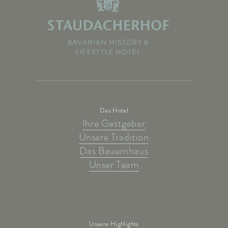
Das Hotel
Ihre Gastgeber
Unsere Tradition
Das Bauernhaus
Unser Team
Unsere Highlights