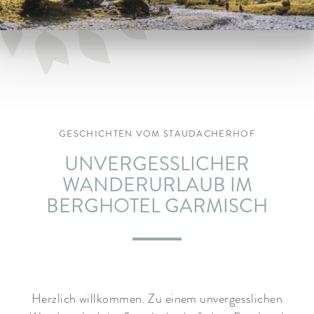
ARRANGEMENTS
WISSENSWERTES
GESCHICHTEN VOM STAUDACHERHOF
UNVERGESSLICHER
WANDERURLAUB IM
BERGHOTEL GARMISCH
Herzlich willkommen. Zu einem unvergesslichen