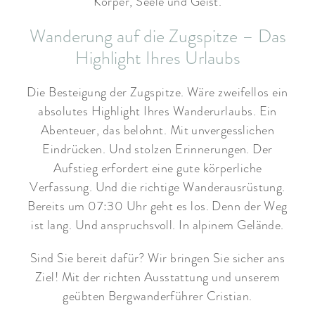
Körper, Seele und Geist.
Wanderung auf die Zugspitze – Das
Highlight Ihres Urlaubs
Die Besteigung der Zugspitze. Wäre zweifellos ein
absolutes Highlight Ihres Wanderurlaubs. Ein
Abenteuer, das belohnt. Mit unvergesslichen
Eindrücken. Und stolzen Erinnerungen. Der
Aufstieg erfordert eine gute körperliche
Verfassung. Und die richtige Wanderausrüstung.
Bereits um 07:30 Uhr geht es los. Denn der Weg
ist lang. Und anspruchsvoll. In alpinem Gelände.
Sind Sie bereit dafür? Wir bringen Sie sicher ans
Ziel! Mit der richten Ausstattung und unserem
geübten Bergwanderführer Cristian.