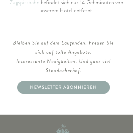
Zugspitzbahn
befindet sich nur 14 Gehminuten von
unserem Hotel entfernt.
Bleiben Sie auf dem Laufenden. Freuen Sie
sich auf tolle Angebote.
Interessante Neuigkeiten. Und ganz viel
Staudacherhof.
NEWSLETTER ABONNIEREN