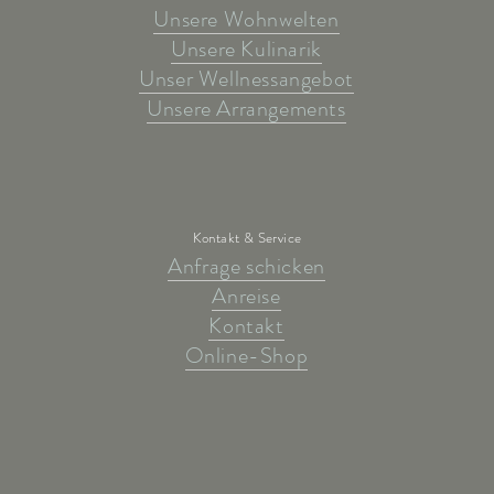
Unsere Wohnwelten
Unsere Kulinarik
Unser Wellnessangebot
Unsere Arrangements
Kontakt & Service
Anfrage schicken
Anreise
Kontakt
Online-Shop