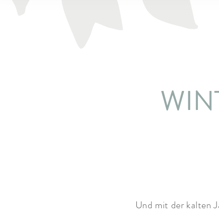
WIN
Und mit der kalten 