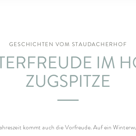
GESCHICHTEN VOM STAUDACHERHOF
TERFREUDE IM H
ZUGSPITZE
Jahreszeit kommt auch die Vorfreude. Auf ein Winterwu