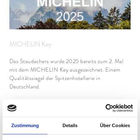
MICHELIN Key
Das Staudachers wurde 2025 bereits zum 2. Mal
mit dem MICHELIN Key ausgezeichnet. Einem
Qualitätssiegel der Spitzenhotellerie in
Deutschland.
Zustimmung
Details
Über Cookies