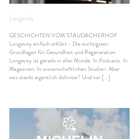
Longevity
GESCHICHTEN VOM STAUDACHERHOF
Longevity einfach erklärt - Die wichtigsten
Grundlagen für Gesundheit und Regeneration
Longevity ist gerade in aller Munde. In Podcasts. In
Magazinen. In wissenschaftlichen Studien. Aber
was steckt eigentlich dahinter? Und vor [...]