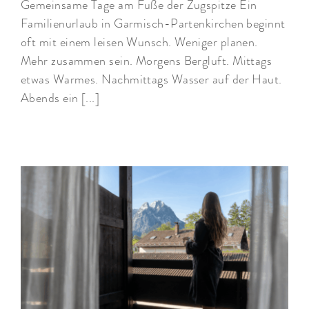
Gemeinsame Tage am Fuße der Zugspitze Ein
Familienurlaub in Garmisch-Partenkirchen beginnt
oft mit einem leisen Wunsch. Weniger planen.
Mehr zusammen sein. Morgens Bergluft. Mittags
etwas Warmes. Nachmittags Wasser auf der Haut.
Abends ein [...]