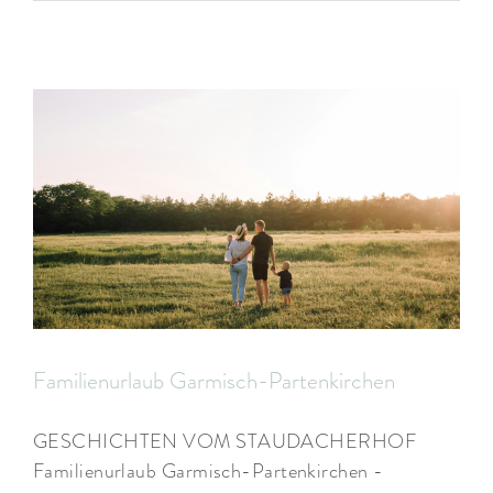
ARRANGEMENTS
WISSENSWERTES
Familienurlaub Garmisch-Partenkirchen
GESCHICHTEN VOM STAUDACHERHOF
Familienurlaub Garmisch-Partenkirchen -