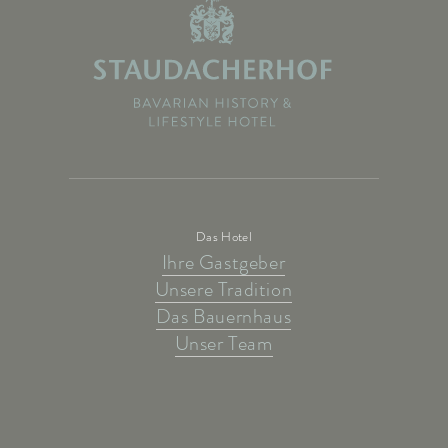
Das Hotel
Ihre Gastgeber
Unsere Tradition
Das Bauernhaus
Unser Team