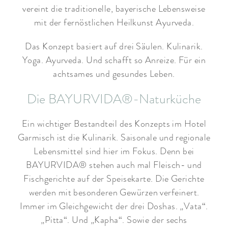
vereint die traditionelle, bayerische Lebensweise
mit der fernöstlichen Heilkunst Ayurveda.
Das Konzept basiert auf drei Säulen. Kulinarik.
Yoga. Ayurveda. Und schafft so Anreize. Für ein
achtsames und gesundes Leben.
Die BAYURVIDA®-Naturküche
Ein wichtiger Bestandteil des Konzepts im Hotel
Garmisch ist die Kulinarik. Saisonale und regionale
Lebensmittel sind hier im Fokus. Denn bei
BAYURVIDA® stehen auch mal Fleisch- und
Fischgerichte auf der Speisekarte. Die Gerichte
werden mit besonderen Gewürzen verfeinert.
Immer im Gleichgewicht der drei Doshas. „Vata“.
„Pitta“. Und „Kapha“. Sowie der sechs