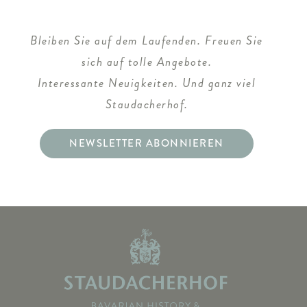
Bleiben Sie auf dem Laufenden. Freuen Sie
sich auf tolle Angebote.
Interessante Neuigkeiten. Und ganz viel
Staudacherhof.
NEWSLETTER ABONNIEREN