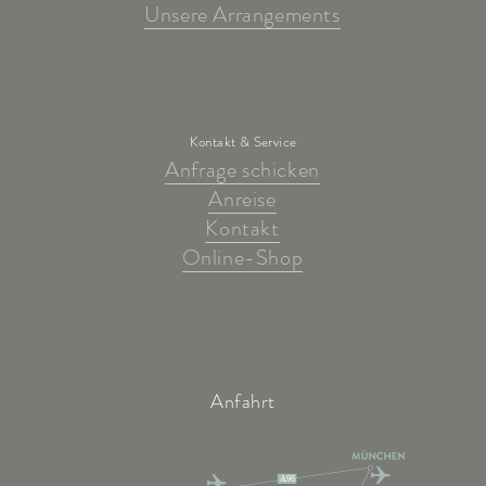
Unsere Arrangements
Kontakt & Service
Anfrage schicken
Anreise
Kontakt
Online-Shop
Anfahrt
A96