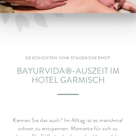
ARRANGEMENTS
WISSENSWERTES
GESCHICHTEN VOM STAUDACHERHOF
BAYURVIDA®-AUSZEIT IM
HOTEL GARMISCH
Kennen Sie das auch? Im Alltag ist es manchmal
schwer zu entspannen. Momente für sich zu