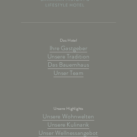
Das Hotel
Ihre Gastgeber
Unsere Tradition
Das Bauernhaus
Unser Team
Unsere Highlights
Unsere Wohnwelten
Unsere Kulinarik
Unser Wellnessangebot