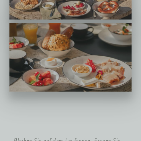
Bleiben Sie auf dem Laufenden. Freuen Sie