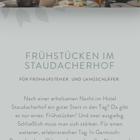
ARRANGEMENTS
WISSENSWERTES
FRÜHSTÜCKEN IM
STAUDACHERHOF
FÜR FRÜHAUFSTEHER. UND LANGSCHLÄFER.
Nach einer erholsamen Nacht im Hotel
Staudacherhof ein guter Start in den Tag? Da gibt
es nur eines: Frühstücken! Und zwar ausgiebig.
Schließlich muss man sich stärken. Für einen
weiteren, erlebnisreichen Tag. In Garmisch-