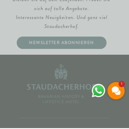
sich auf tolle Angebote.
Interessante Neuigkeiten. Und ganz viel
Staudacherhof.
NEWSLETTER ABONNIEREN
1