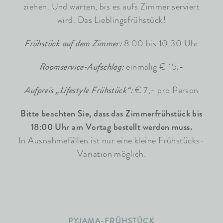
ziehen. Und warten, bis es aufs Zimmer serviert
wird. Das Lieblingsfrühstück!
Frühstück auf dem Zimmer:
8.00 bis 10.30 Uhr
Roomservice-Aufschlag:
einmalig € 15,-
Aufpreis „Lifestyle Frühstück“:
€ 7,- pro Person
Bitte beachten Sie, dass das Zimmerfrühstück bis
18:00 Uhr am Vortag bestellt werden muss.
In Ausnahmefällen ist nur eine kleine Frühstücks-
Variation möglich.
PYJAMA-FRÜHSTÜCK