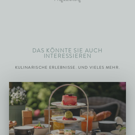
DAS KÖNNTE SIE AUCH
INTERESSIEREN
KULINARISCHE ERLEBNISSE. UND VIELES MEHR.