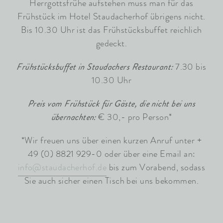
Herrgottsfrühe aufstehen muss man für das
Frühstück im Hotel Staudacherhof übrigens nicht.
Bis 10.30 Uhr ist das Frühstücksbuffet reichlich
gedeckt.
Frühstücksbuffet in Staudachers Restaurant:
7.30 bis
10.30 Uhr
Preis vom Frühstück für Gäste, die nicht bei uns
übernachten:
€ 30,- pro Person*
*Wir freuen uns über einen kurzen Anruf unter +
49 (0) 8821 929-0 oder über eine Email an:
info@staudacherhof.de
bis zum Vorabend, sodass
Sie auch sicher einen Tisch bei uns bekommen.