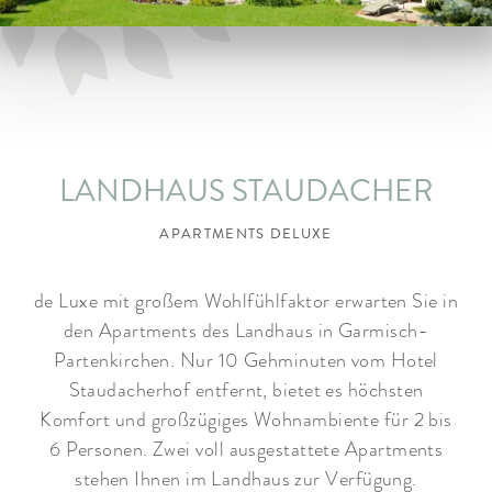
ARRANGEMENTS
WISSENSWERTES
LANDHAUS STAUDACHER
APARTMENTS DELUXE
de Luxe mit großem Wohlfühlfaktor erwarten Sie in
den Apartments des Landhaus in Garmisch-
Partenkirchen. Nur 10 Gehminuten vom Hotel
Staudacherhof entfernt, bietet es höchsten
Komfort und großzügiges Wohnambiente für 2 bis
6 Personen. Zwei voll ausgestattete Apartments
stehen Ihnen im Landhaus zur Verfügung.