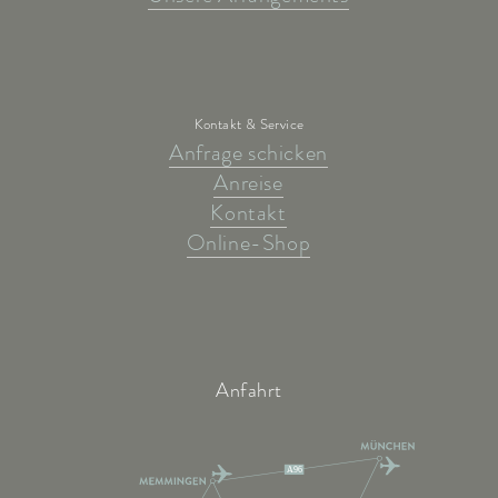
Kontakt & Service
Anfrage schicken
Anreise
Kontakt
Online-Shop
Anfahrt
A96