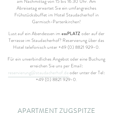
am Nachmittag von 15 bis 16.30 Uhr. Am
Abreisetag erwartet Sie ein umfangreiches
Frühstücksbuffet im Hotel Staudacherhof in
Garmisch-Partenkirchen!
essPLATZ
Lust auf ein Abendessen im
oder auf der
Terrasse im Staudacherhof? Reservierung über das
Hotel telefonisch unter +49 (0) 8821 929-0.
Für ein unverbindliches Angebot oder eine Buchung
erreichen Sie uns per Email:
reservierung@staudacherhof.de
oder unter der Tel:
+49 (0) 8821 929-0.
APARTMENT ZUGSPITZE