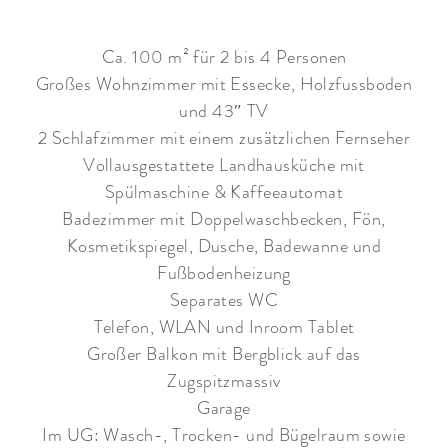
Ca. 100 m² für 2 bis 4 Personen
Großes Wohnzimmer mit Essecke, Holzfussboden
und 43″ TV
2 Schlafzimmer mit einem zusätzlichen Fernseher
Vollausgestattete Landhausküche mit
Spülmaschine & Kaffeeautomat
Badezimmer mit Doppelwaschbecken, Fön,
Kosmetikspiegel, Dusche, Badewanne und
Fußbodenheizung
Separates WC
Telefon, WLAN und Inroom Tablet
Großer Balkon mit Bergblick auf das
Zugspitzmassiv
Garage
Im UG: Wasch-, Trocken- und Bügelraum sowie