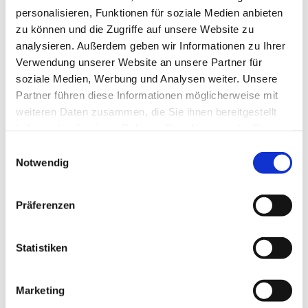
personalisieren, Funktionen für soziale Medien anbieten
zu können und die Zugriffe auf unsere Website zu
analysieren. Außerdem geben wir Informationen zu Ihrer
Verwendung unserer Website an unsere Partner für
soziale Medien, Werbung und Analysen weiter. Unsere
Partner führen diese Informationen möglicherweise mit
weiteren Daten zusammen, die Sie ihnen bereitgestellt
haben oder die sie im Rahmen Ihrer Nutzung der Dienste
gesammelt haben.
Einwilligungsauswahl
Notwendig
Präferenzen
Statistiken
Marketing