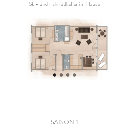
Ski- und Fahrradkeller im Hause
SAISON 1