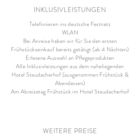
INKLUSIVLEISTUNGEN
Telefonieren ins deutsche Festnetz
WLAN
Bei Anreise haben wir für Sie den ersten
Frühstückseinkauf bereits getätigt (ab 4 Nächten)
Erlesene Auswahl an Pflegeprodukten
Alle Inklusivleistungen aus dem naheliegenden
Hotel Staudacherhof (ausgenommen Frühstück &
Abendessen)
Am Abreisetag Frühstück im Hotel Staudacherhof
WEITERE PREISE