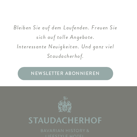
Bleiben Sie auf dem Laufenden. Freuen Sie
sich auf tolle Angebote.
Interessante Neuigkeiten. Und ganz viel
Staudacherhof.
NEWSLETTER ABONNIEREN