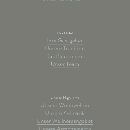
Das Hotel
Ihre Gastgeber
Unsere Tradition
Das Bauernhaus
Unser Team
Unsere Highlights
Unsere Wohnwelten
Unsere Kulinarik
Unser Wellnessangebot
Unsere Arrangements