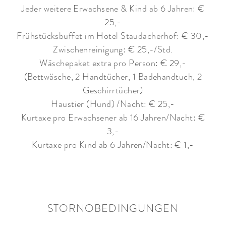
Jeder weitere Erwachsene & Kind ab 6 Jahren: €
25,-
Frühstücksbuffet im Hotel Staudacherhof: € 30,-
Zwischenreinigung: € 25,-/Std.
Wäschepaket extra pro Person: € 29,-
(Bettwäsche, 2 Handtücher, 1 Badehandtuch, 2
Geschirrtücher)
Haustier (Hund) /Nacht: € 25,-
Kurtaxe pro Erwachsener ab 16 Jahren/Nacht: €
3,-
Kurtaxe pro Kind ab 6 Jahren/Nacht: € 1,-
STORNOBEDINGUNGEN