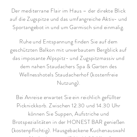
Der mediterrane Flair im Haus – der direkte Blick
auf die Zugspitze und das umfangreiche Aktiv- und
Sportangebot in und um Garmisch sind einmalig.
Ruhe und Entspannung finden Sie auf dem
geschützten Balkon mit unverbautem Bergblick auf
das imposante Alpspitz- und Zugspitzmassiv und
dem nahen Staudachers Spa & Garten des
Wellnesshotels Staudacherhof (kostenfreie
Nutzung).
Bei Anreise erwartet Sie ein reichlich gefüllter
Picknickkorb. Zwischen 12.30 und 14.30 Uhr
können Sie Suppen, Aufstriche und
Brotspezialitäten in der HONEST BAR genießen
(kostenpflichtig). Hausgebackene Kuchenauswahl