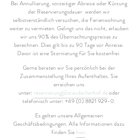
Bei Annullierung, vorzeitiger Abreise oder Kürzung
der Reservierungsdauer werden wir
selbstverständlich versuchen, die Ferienwohnung
weiter zu vermieten. Gelingt uns das nicht, erlauben
wir uns 90% des Übernachtungspreises zu
berechnen. Dies gilt bis zu 90 Tage vor Anreise.
Davor ist eine Stornierung für Sie kostenfrei.
Gerne beraten wir Sie persönlich bei der
Zusammenstellung Ihres Aufenthaltes. Sie
erreichen uns
unter:
reservierung@staudacherhof.de
oder
telefonisch unter: +49 (0) 8821 929-0.
Es gelten unsere Allgemeinen
Geschäftsbedingungen. Alle Informationen dazu
finden Sie
hier
.