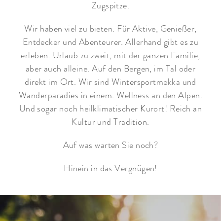
Zugspitze.
Wir haben viel zu bieten. Für Aktive, Genießer,
Entdecker und Abenteurer. Allerhand gibt es zu
erleben. Urlaub zu zweit, mit der ganzen Familie,
aber auch alleine. Auf den Bergen, im Tal oder
direkt im Ort. Wir sind Wintersportmekka und
Wanderparadies in einem. Wellness an den Alpen.
Und sogar noch heilklimatischer Kurort! Reich an
Kultur und Tradition.
Auf was warten Sie noch?
Hinein in das Vergnügen!