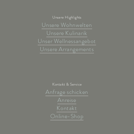
Unsere Highlights
Unsere Wohnwelten
Unsere Kulinarik
Unser Wellnessangebot
Unsere Arrangements
Kontakt & Service
Anfrage schicken
Anreise
Kontakt
Online-Shop