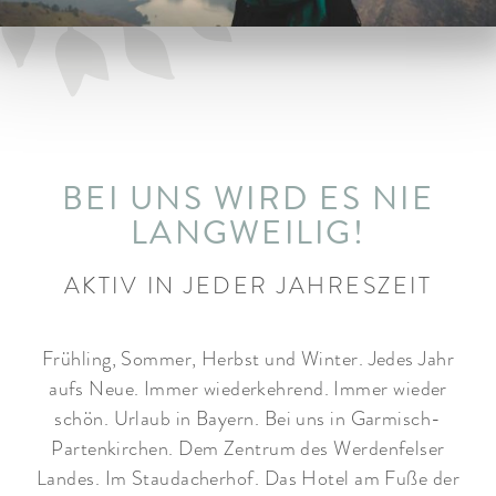
ARRANGEMENTS
WISSENSWERTES
BEI UNS WIRD ES NIE
LANGWEILIG!
AKTIV IN JEDER JAHRESZEIT
Frühling, Sommer, Herbst und Winter. Jedes Jahr
aufs Neue. Immer wiederkehrend. Immer wieder
schön. Urlaub in Bayern. Bei uns in Garmisch-
Partenkirchen. Dem Zentrum des Werdenfelser
Landes. Im Staudacherhof. Das Hotel am Fuße der