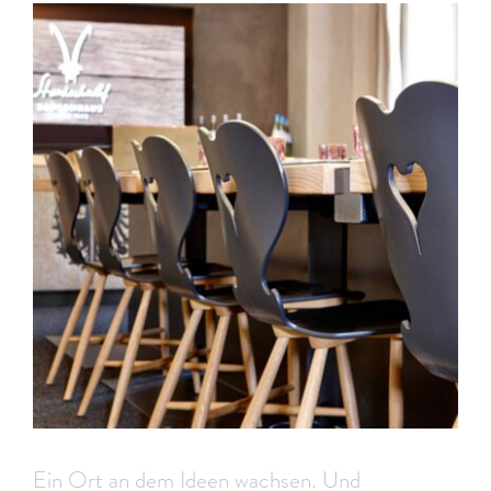
Ein Ort an dem Ideen wachsen. Und