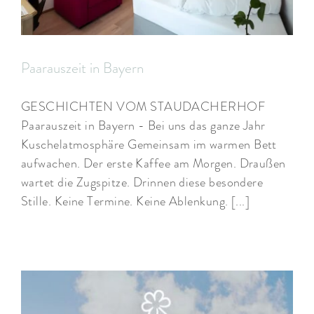
ARRANGEMENTS
WISSENSWERTES
Paarauszeit in Bayern
GESCHICHTEN VOM STAUDACHERHOF
Paarauszeit in Bayern - Bei uns das ganze Jahr
Kuschelatmosphäre Gemeinsam im warmen Bett
aufwachen. Der erste Kaffee am Morgen. Draußen
wartet die Zugspitze. Drinnen diese besondere
Stille. Keine Termine. Keine Ablenkung. [...]