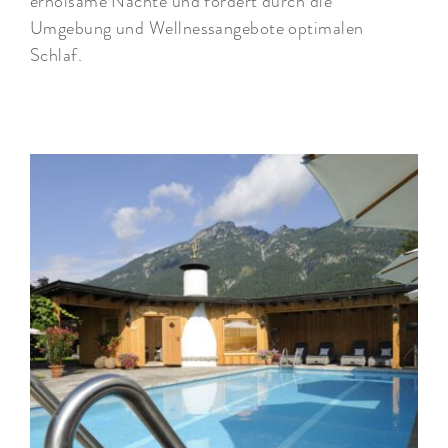
erholsame Nächte und fördert durch die
Umgebung und Wellnessangebote optimalen
Schlaf.