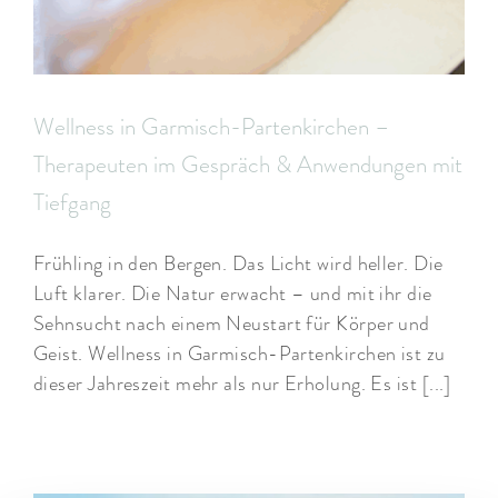
Wellness in Garmisch-Partenkirchen –
Therapeuten im Gespräch & Anwendungen mit
Tiefgang
Frühling in den Bergen. Das Licht wird heller. Die
Luft klarer. Die Natur erwacht – und mit ihr die
Sehnsucht nach einem Neustart für Körper und
Geist. Wellness in Garmisch-Partenkirchen ist zu
dieser Jahreszeit mehr als nur Erholung. Es ist [...]