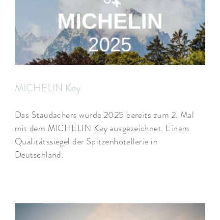
MICHELIN Key
Das Staudachers wurde 2025 bereits zum 2. Mal
mit dem MICHELIN Key ausgezeichnet. Einem
Qualitätssiegel der Spitzenhotellerie in
Deutschland.