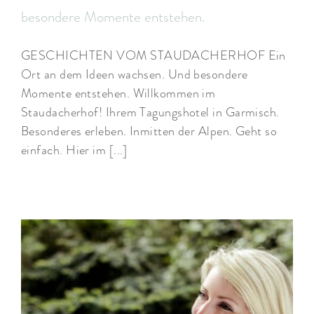
besondere Momente entstehen.
GESCHICHTEN VOM STAUDACHERHOF Ein
Ort an dem Ideen wachsen. Und besondere
Momente entstehen. Willkommen im
Staudacherhof! Ihrem Tagungshotel in Garmisch.
Besonderes erleben. Inmitten der Alpen. Geht so
einfach. Hier im [...]