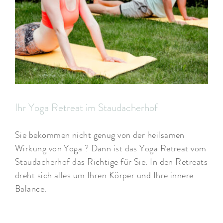
Ihr Yoga Retreat im Staudacherhof
Sie bekommen nicht genug von der heilsamen
Wirkung von Yoga ? Dann ist das Yoga Retreat vom
Staudacherhof das Richtige für Sie. In den Retreats
dreht sich alles um Ihren Körper und Ihre innere
Balance.