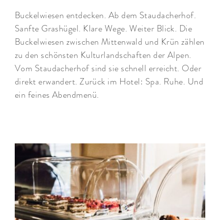
Buckelwiesen entdecken. Ab dem Staudacherhof.
Sanfte Grashügel. Klare Wege. Weiter Blick. Die
Buckelwiesen zwischen Mittenwald und Krün zählen
zu den schönsten Kulturlandschaften der Alpen.
Vom Staudacherhof sind sie schnell erreicht. Oder
direkt erwandert. Zurück im Hotel: Spa. Ruhe. Und
ein feines Abendmenü.