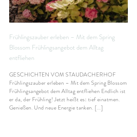
Frühlingszauber erleben – Mit dem Spring
Blossom Frühlingsangebot dem Alltag
entfliehen
GESCHICHTEN VOM STAUDACHERHOF
Frühlingszauber erleben – Mit dem Spring Blossom
Frühlingsangebot dem Alltag entfliehen Endlich ist
er da, der Frühling! Jetzt heißt es: tief einatmen.
Genießen. Und neue Energie tanken. [...]