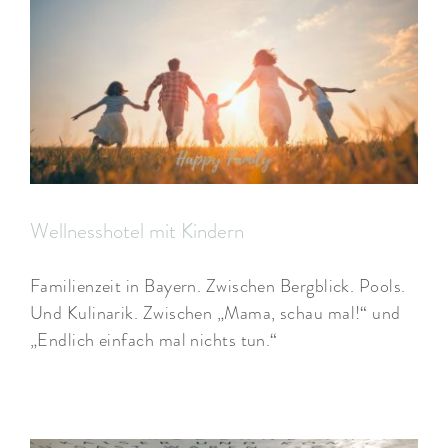
Wellnesshotel mit Kindern
Familienzeit in Bayern. Zwischen Bergblick. Pools.
Und Kulinarik. Zwischen „Mama, schau mal!“ und
„Endlich einfach mal nichts tun.“