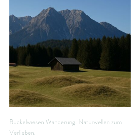
Buckelwiesen Wanderung. Naturwellen zum
Verlieben.