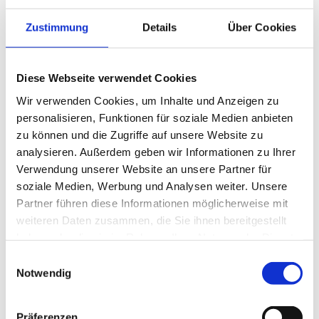
Zustimmung
Details
Über Cookies
Diese Webseite verwendet Cookies
Wir verwenden Cookies, um Inhalte und Anzeigen zu
personalisieren, Funktionen für soziale Medien anbieten
zu können und die Zugriffe auf unsere Website zu
analysieren. Außerdem geben wir Informationen zu Ihrer
Verwendung unserer Website an unsere Partner für
soziale Medien, Werbung und Analysen weiter. Unsere
Partner führen diese Informationen möglicherweise mit
weiteren Daten zusammen, die Sie ihnen bereitgestellt
haben oder die sie im Rahmen Ihrer Nutzung der Dienste
gesammelt haben.
Einwilligungsauswahl
Notwendig
Präferenzen