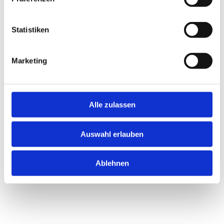
Statistiken
Marketing
Alle zulassen
Auswahl erlauben
Ablehnen