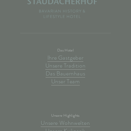
Das Hotel
Ihre Gastgeber
Unsere Tradition
Das Bauernhaus
Unser Team
Unsere Highlights
Unsere Wohnwelten
Unsere Kulinarik