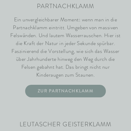
PARTNACHKLAMM
Ein unvergleichbarer Moment: wenn man in die
Partnachklamm eintritt. Umgeben von massiven
Felswänden. Und lautem Wasserrauschen. Hier ist
die Kraft der Natur in jeder Sekunde spürbar.
Faszinierend die Vorstellung, wie sich das Wasser
über Jahrhunderte hinweg den Weg durch die
Felsen gebahnt hat. Das bringt nicht nur
Kinderaugen zum Staunen.
ZUR PARTNACHKLAMM
LEUTASCHER GEISTERKLAMM