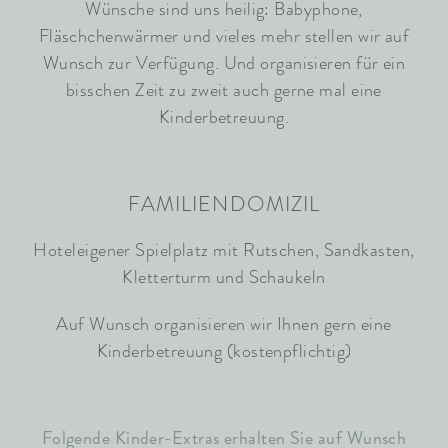
Wünsche sind uns heilig: Babyphone,
Fläschchenwärmer und vieles mehr stellen wir auf
Wunsch zur Verfügung. Und organisieren für ein
bisschen Zeit zu zweit auch gerne mal eine
Kinderbetreuung.
FAMILIENDOMIZIL
Hoteleigener Spielplatz mit Rutschen, Sandkasten,
Kletterturm und Schaukeln
Auf Wunsch organisieren wir Ihnen gern eine
Kinderbetreuung (kostenpflichtig)
Folgende Kinder-Extras erhalten Sie auf Wunsch