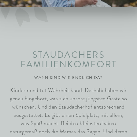
ARRANGEMENTS
WISSENSWERTES
STAUDACHERS
FAMILIENKOMFORT
WANN SIND WIR ENDLICH DA?
Kindermund tut Wahrheit kund. Deshalb haben wir
genau hingehört, was sich unsere jüngsten Gäste so
wünschen. Und den Staudacherhof entsprechend
ausgestattet. Es gibt einen Spielplatz, mit allem,
was Spaß macht. Bei den Kleinsten haben
naturgemäß noch die Mamas das Sagen. Und deren