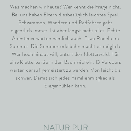
Was machen wir heute? Wer kennt die Frage nicht.
Bei uns haben Eltern diesbezüglich leichtes Spiel.
Schwimmen, Wandern und Radfahren geht
eigentlich immer. Ist aber längst nicht alles. Echte
Abenteuer warten nämlich auch. Etwa Rodeln im
Sommer. Die Sommerrodelbahn macht es möglich.
Wer hoch hinaus will, entert den Kletterwald. Für
eine Kletterpartie in den Baumwipfeln. 13 Parcours
warten darauf gemeistert zu werden. Von leicht bis
schwer. Damit sich jedes Familienmitglied als
Sieger fühlen kann.
NATUR PUR