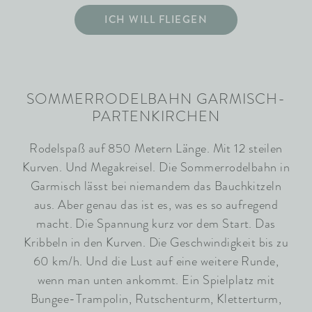
ICH WILL FLIEGEN
SOMMERRODELBAHN GARMISCH-
PARTENKIRCHEN
Rodelspaß auf 850 Metern Länge. Mit 12 steilen
Kurven. Und Megakreisel. Die Sommerrodelbahn in
Garmisch lässt bei niemandem das Bauchkitzeln
aus. Aber genau das ist es, was es so aufregend
macht. Die Spannung kurz vor dem Start. Das
Kribbeln in den Kurven. Die Geschwindigkeit bis zu
60 km/h. Und die Lust auf eine weitere Runde,
wenn man unten ankommt. Ein Spielplatz mit
Bungee-Trampolin, Rutschenturm, Kletterturm,