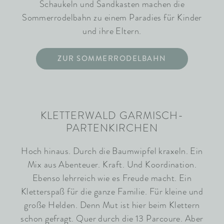
Schaukeln und Sandkasten machen die
Sommerrodelbahn zu einem Paradies für Kinder
und ihre Eltern.
ZUR SOMMERRODELBAHN
KLETTERWALD GARMISCH-
PARTENKIRCHEN
Hoch hinaus. Durch die Baumwipfel kraxeln. Ein
Mix aus Abenteuer. Kraft. Und Koordination.
Ebenso lehrreich wie es Freude macht. Ein
Kletterspaß für die ganze Familie. Für kleine und
große Helden. Denn Mut ist hier beim Klettern
schon gefragt. Quer durch die 13 Parcoure. Aber