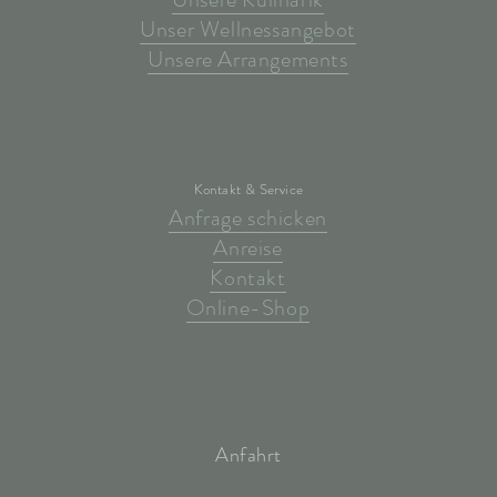
Unser Wellnessangebot
Unsere Arrangements
Kontakt & Service
Anfrage schicken
Anreise
Kontakt
Online-Shop
Anfahrt