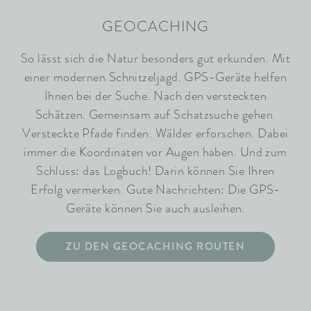
GEOCACHING
So lässt sich die Natur besonders gut erkunden. Mit
einer modernen Schnitzeljagd. GPS-Geräte helfen
Ihnen bei der Suche. Nach den versteckten
Schätzen. Gemeinsam auf Schatzsuche gehen.
Versteckte Pfade finden. Wälder erforschen. Dabei
immer die Koordinaten vor Augen haben. Und zum
Schluss: das Logbuch! Darin können Sie Ihren
Erfolg vermerken. Gute Nachrichten: Die GPS-
Geräte können Sie auch ausleihen.
ZU DEN GEOCACHING ROUTEN