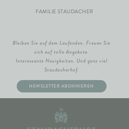
FAMILIE STAUDACHER
Bleiben Sie auf dem Laufenden. Freuen Sie
sich auf tolle Angebote.
Interessante Neuigkeiten. Und ganz viel
Staudacherhof.
NEWSLETTER ABONNIEREN