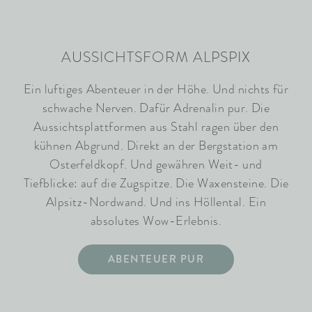
AUSSICHTSFORM ALPSPIX
Ein luftiges Abenteuer in der Höhe. Und nichts für
schwache Nerven. Dafür Adrenalin pur. Die
Aussichtsplattformen aus Stahl ragen über den
kühnen Abgrund. Direkt an der Bergstation am
Osterfeldkopf. Und gewähren Weit- und
Tiefblicke: auf die Zugspitze. Die Waxensteine. Die
Alpsitz-Nordwand. Und ins Höllental. Ein
absolutes Wow-Erlebnis.
ABENTEUER PUR