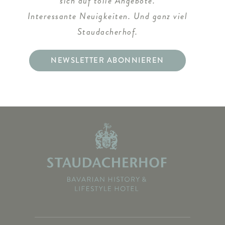
sich auf tolle Angebote.
Interessante Neuigkeiten. Und ganz viel
Staudacherhof.
NEWSLETTER ABONNIEREN