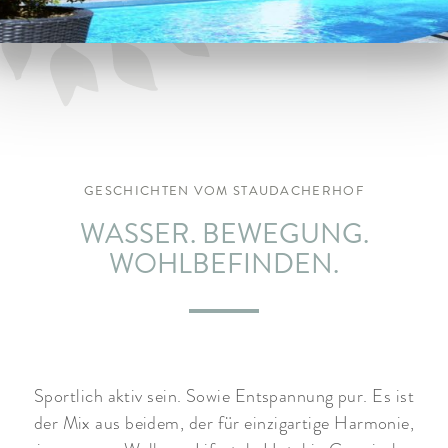
ARRANGEMENTS
WISSENSWERTES
GESCHICHTEN VOM STAUDACHERHOF
WASSER. BEWEGUNG.
WOHLBEFINDEN.
Sportlich aktiv sein. Sowie Entspannung pur. Es ist
der Mix aus beidem, der für einzigartige Harmonie,