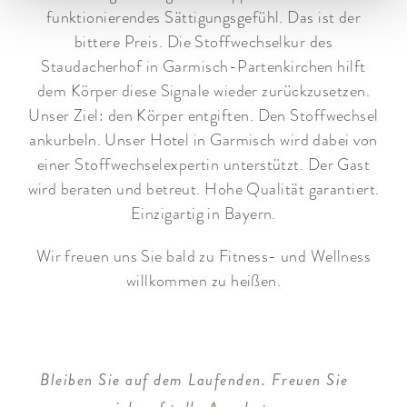
funktionierendes Sättigungsgefühl. Das ist der
bittere Preis. Die Stoffwechselkur des
Staudacherhof in Garmisch-Partenkirchen hilft
dem Körper diese Signale wieder zurückzusetzen.
Unser Ziel: den Körper entgiften. Den Stoffwechsel
ankurbeln. Unser Hotel in Garmisch wird dabei von
einer Stoffwechselexpertin unterstützt. Der Gast
wird beraten und betreut. Hohe Qualität garantiert.
Einzigartig in Bayern.
Wir freuen uns Sie bald zu Fitness- und Wellness
willkommen zu heißen.
Bleiben Sie auf dem Laufenden. Freuen Sie