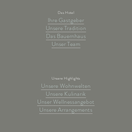
Das Hotel
Ihre Gastgeber
Unsere Tradition
Das Bauernhaus
Unser Team
Unsere Highlights
Unsere Wohnwelten
Unsere Kulinarik
Unser Wellnessangebot
Unsere Arrangements