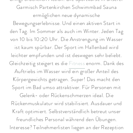
Garmisch Partenkirchen Schwimmbad Sauna
ermöglichen neue dynamische
Bewegungserlebnisse. Und einen aktiven Start in
den Tag. Im Sommer als auch im Winter. Jeden Tag
von 10 bis 10:20 Uhr. Die Anstrengung im Wasser
ist kaum spürbar. Der Sport im Hallenbad wird
leichter empfunden und ist deswegen sehr beliebt.
Gleichzeitig steigert es die
Fitness
enorm. Dank des
Auftriebs im Wasser wird ein großer Anteil des
Körpergewichts getragen. Super! Das macht den
Sport im Bad umso attraktiver. Für Personen mit
Gelenk- oder Rückenschmerzen ideal. Die
Rückenmuskulatur wird stabilisiert. Ausdauer und
Kraft optimiert. Selbstverständlich betreut unser
freundliches Personal während den Übungen.
Interesse? Teilnehmerlisten liegen an der Rezeption