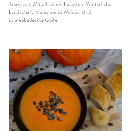
Jahreszeit. Mit all seinen Facetten. Winterliche
Landschaft. Verschneite Wälder. Und
schneebedeckte Gipfel.