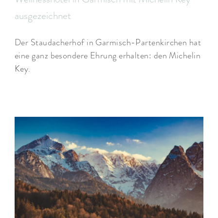
ausgezeichnet
Der Staudacherhof in Garmisch-Partenkirchen hat
eine ganz besondere Ehrung erhalten: den Michelin
Key.