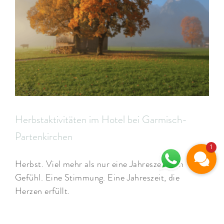
Herbstaktivitäten im Hotel bei Garmisch-
Partenkirchen
1
Herbst. Viel mehr als nur eine Jahreszeit. Ein
Gefühl. Eine Stimmung. Eine Jahreszeit, die
Herzen erfüllt.