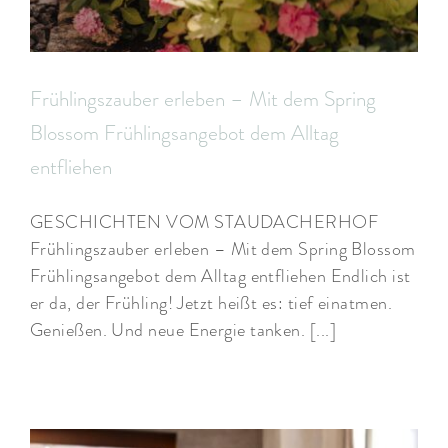
Frühlingszauber erleben – Mit dem Spring
Blossom Frühlingsangebot dem Alltag
entfliehen
GESCHICHTEN VOM STAUDACHERHOF
Frühlingszauber erleben – Mit dem Spring Blossom
Frühlingsangebot dem Alltag entfliehen Endlich ist
er da, der Frühling! Jetzt heißt es: tief einatmen.
Genießen. Und neue Energie tanken. [...]