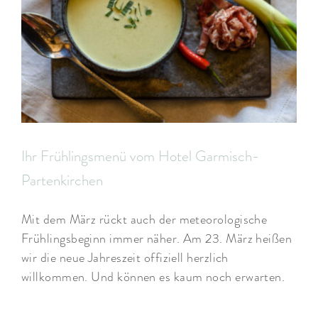
Ihr Frühlingsmenü vom Hotel Garmisch-
Partenkirchen
Mit dem März rückt auch der meteorologische
Frühlingsbeginn immer näher. Am 23. März heißen
wir die neue Jahreszeit offiziell herzlich
willkommen. Und können es kaum noch erwarten.