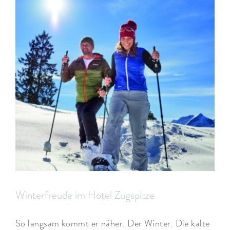
Winterfreude im Hotel Zugspitze
So langsam kommt er näher. Der Winter. Die kalte