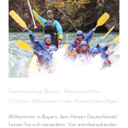
Sommerurlaub Bayern: Abenteuerliche
Outdoor-Aktivitäten in den Bayerischen Alpen
Willkommen in Bayern, dem Herzen Deutschlands!
Lassen Sie sich verzaubern. Von atemberaubenden