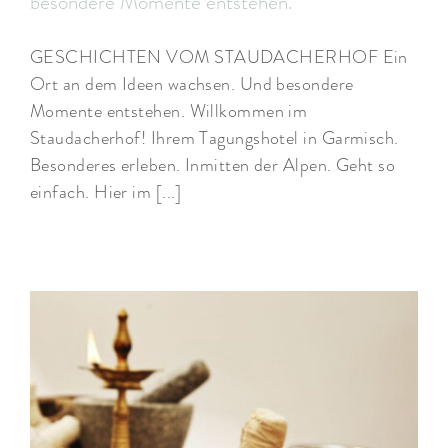
besondere Momente entstehen.
GESCHICHTEN VOM STAUDACHERHOF Ein
Ort an dem Ideen wachsen. Und besondere
Momente entstehen. Willkommen im
Staudacherhof! Ihrem Tagungshotel in Garmisch.
Besonderes erleben. Inmitten der Alpen. Geht so
einfach. Hier im [...]