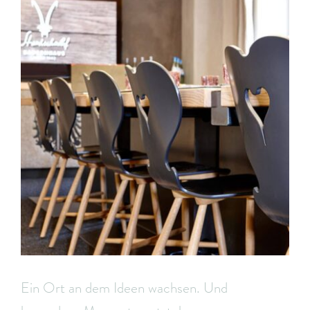
Ein Ort an dem Ideen wachsen. Und