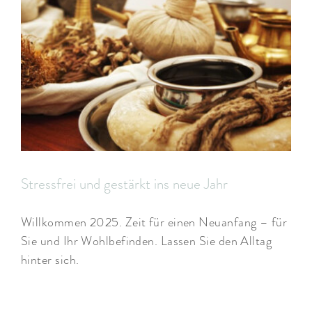
Stressfrei und gestärkt ins neue Jahr
Willkommen 2025. Zeit für einen Neuanfang – für
Sie und Ihr Wohlbefinden. Lassen Sie den Alltag
hinter sich.