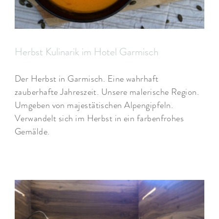
Herbst Kulinarik im Hotel Garmisch
Der Herbst in Garmisch. Eine wahrhaft
zauberhafte Jahreszeit. Unsere malerische Region.
Umgeben von majestätischen Alpengipfeln.
Verwandelt sich im Herbst in ein farbenfrohes
Gemälde.