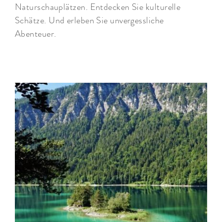
Naturschauplätzen. Entdecken Sie kulturelle
Schätze. Und erleben Sie unvergessliche
Abenteuer.