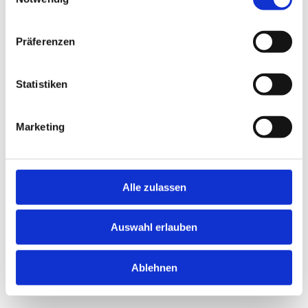
Präferenzen
Statistiken
Marketing
Alle zulassen
Auswahl erlauben
Ablehnen