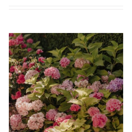
ARRANGEMENTS
WISSENSWERTES