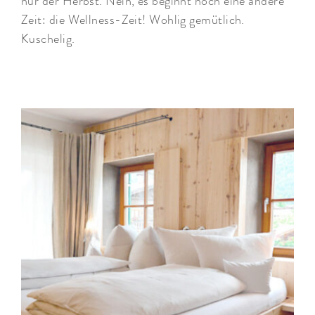
nur der Herbst. Nein, es beginnt noch eine andere
Zeit: die Wellness-Zeit! Wohlig gemütlich.
Kuschelig.