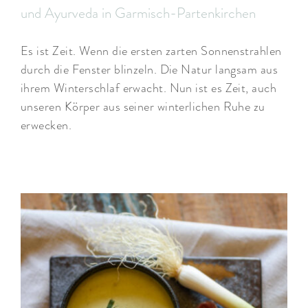
und Ayurveda in Garmisch-Partenkirchen
Es ist Zeit. Wenn die ersten zarten Sonnenstrahlen
durch die Fenster blinzeln. Die Natur langsam aus
ihrem Winterschlaf erwacht. Nun ist es Zeit, auch
unseren Körper aus seiner winterlichen Ruhe zu
erwecken.