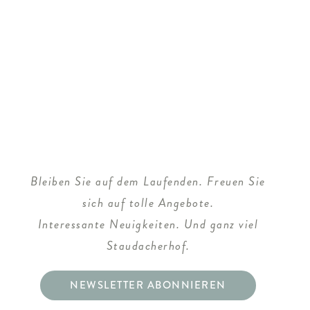
Bleiben Sie auf dem Laufenden. Freuen Sie
sich auf tolle Angebote.
Interessante Neuigkeiten. Und ganz viel
Staudacherhof.
NEWSLETTER ABONNIEREN