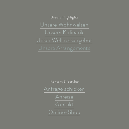
Unsere Highlights
Unsere Wohnwelten
Unsere Kulinarik
Unser Wellnessangebot
Unsere Arrangements
Kontakt & Service
Anfrage schicken
Anreise
Kontakt
Online-Shop