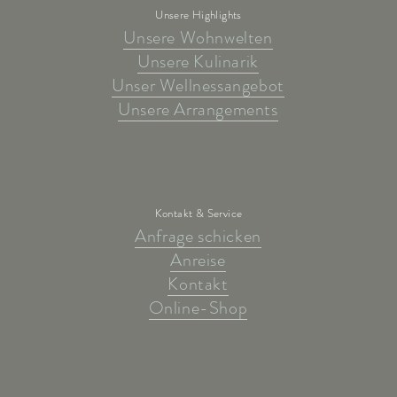
Unsere Highlights
Unsere Wohnwelten
Unsere Kulinarik
Unser Wellnessangebot
Unsere Arrangements
Kontakt & Service
Anfrage schicken
Anreise
Kontakt
Online-Shop