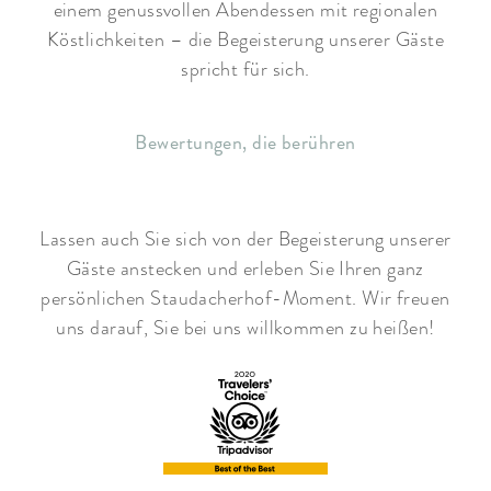
einem genussvollen Abendessen mit regionalen
Köstlichkeiten – die Begeisterung unserer Gäste
spricht für sich.
Bewertungen, die berühren
Lassen auch Sie sich von der Begeisterung unserer
Gäste anstecken und erleben Sie Ihren ganz
persönlichen Staudacherhof-Moment. Wir freuen
uns darauf, Sie bei uns willkommen zu heißen!