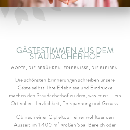
ARRANGEMENTS
WISSENSWERTES
GÄSTESTIMMEN AUS DEM
STAUDACHERHOF
WORTE, DIE BERÜHREN. ERLEBNISSE, DIE BLEIBEN.
Die schönsten Erinnerungen schreiben unsere
Gäste selbst. Ihre Erlebnisse und Eindrücke
machen den Staudacherhof zu dem, was er ist – ein
Ort voller Herzlichkeit, Entspannung und Genuss.
Ob nach einer Gipfeltour, einer wohltuenden
Auszeit im 1.400 m² großen Spa-Bereich oder