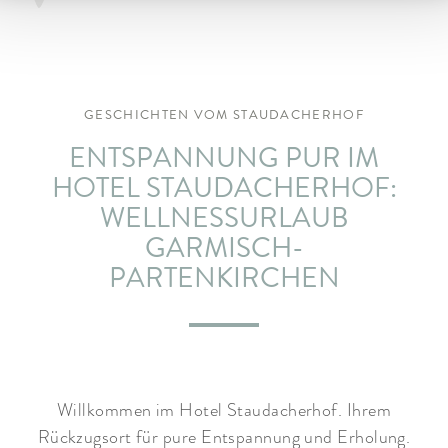
ARRANGEMENTS
WISSENSWERTES
GESCHICHTEN VOM STAUDACHERHOF
ENTSPANNUNG PUR IM
HOTEL STAUDACHERHOF:
WELLNESSURLAUB
GARMISCH-
PARTENKIRCHEN
Willkommen im Hotel Staudacherhof. Ihrem
Rückzugsort für pure Entspannung und Erholung.