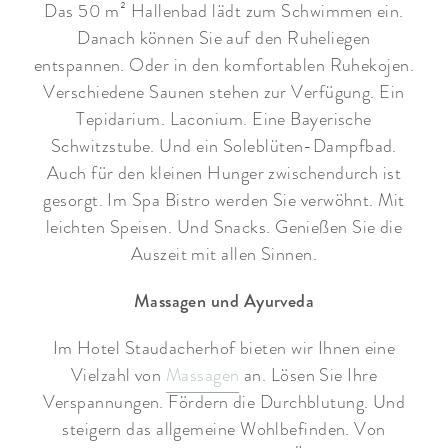
Das 50 m² Hallenbad lädt zum Schwimmen ein.
Danach können Sie auf den Ruheliegen
entspannen. Oder in den komfortablen Ruhekojen.
Verschiedene Saunen stehen zur Verfügung. Ein
Tepidarium. Laconium. Eine Bayerische
Schwitzstube. Und ein Soleblüten-Dampfbad.
Auch für den kleinen Hunger zwischendurch ist
gesorgt. Im Spa Bistro werden Sie verwöhnt. Mit
leichten Speisen. Und Snacks. Genießen Sie die
Auszeit mit allen Sinnen.
Massagen und Ayurveda
Im Hotel Staudacherhof bieten wir Ihnen eine
Vielzahl von
Massagen
an. Lösen Sie Ihre
Verspannungen. Fördern die Durchblutung. Und
steigern das allgemeine Wohlbefinden. Von