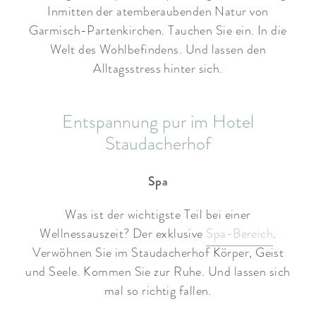
Inmitten der atemberaubenden Natur von
Garmisch-Partenkirchen. Tauchen Sie ein. In die
Welt des Wohlbefindens. Und lassen den
Alltagsstress hinter sich.
Entspannung pur im Hotel
Staudacherhof
Spa
Was ist der wichtigste Teil bei einer
Wellnessauszeit? Der exklusive
Spa-Bereich
.
Verwöhnen Sie im Staudacherhof Körper, Geist
und Seele. Kommen Sie zur Ruhe. Und lassen sich
mal so richtig fallen.