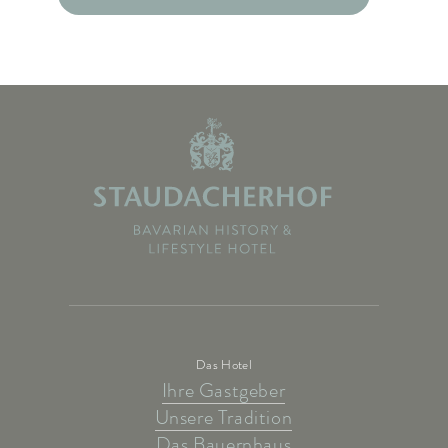
Das Hotel
Ihre Gastgeber
Unsere Tradition
Das Bauernhaus