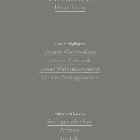
Unser Team
Unsere Highlights
Unsere Wohnwelten
Unsere Kulinarik
Unser Wellnessangebot
Unsere Arrangements
Kontakt & Service
Anfrage schicken
Anreise
Kontakt