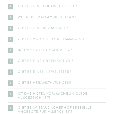
GIBT ES EINE ENGLISCHE SEITE?
WIE REIST MAN AM BESTEN AN?
GIBT ES EINE BROSCHÜRE?
GIBT ES VORTEILE FÜR STAMMGÄSTE?
IST DAS HOTEL NACHHALTIG?
GIBT ES EINE GREEN OPTION?
GIBT ES EINEN NEWSLETTER?
GIBT ES VERANSTALTUNGEN?
IST DAS HOTEL VOM MICHELIN GUIDE
AUSGEZEICHNET?
GIBT ES IM STAUDACHERHOF SPEZIELLE
ANGEBOTE FÜR ALLERGIKER?