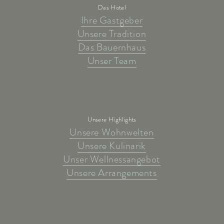
Das Hotel
Ihre Gastgeber
Unsere Tradition
Das Bauernhaus
Unser Team
Unsere Highlights
Unsere Wohnwelten
Unsere Kulinarik
Unser Wellnessangebot
Unsere Arrangements