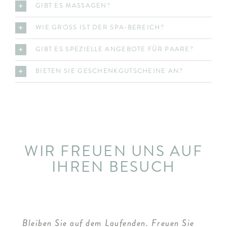
GIBT ES MASSAGEN?
WIE GROSS IST DER SPA-BEREICH?
GIBT ES SPEZIELLE ANGEBOTE FÜR PAARE?
BIETEN SIE GESCHENKGUTSCHEINE AN?
WIR FREUEN UNS AUF
IHREN BESUCH
Bleiben Sie auf dem Laufenden. Freuen Sie