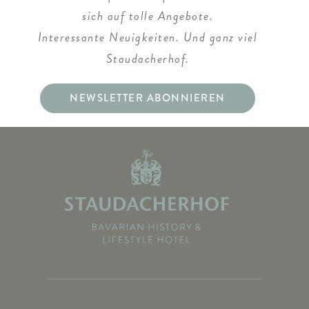
sich auf tolle Angebote.
Interessante Neuigkeiten. Und ganz viel
Staudacherhof.
NEWSLETTER ABONNIEREN