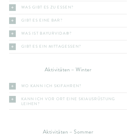
WAS GIBT ES ZU ESSEN?
GIBT ES EINE BAR?
WAS IST BAYURVIDA®?
GIBT ES EIN MITTAGESSEN?
Aktivitäten – Winter
WO KANN ICH SKIFAHREN?
KANN ICH VOR ORT EINE SKIAUSRÜSTUNG
LEIHEN?
Aktivitäten – Sommer