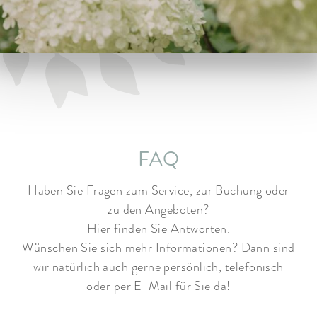
ARRANGEMENTS
WISSENSWERTES
FAQ
Haben Sie Fragen zum Service, zur Buchung oder
zu den Angeboten?
Hier finden Sie Antworten.
Wünschen Sie sich mehr Informationen? Dann sind
wir natürlich auch gerne persönlich, telefonisch
oder per E-Mail für Sie da!