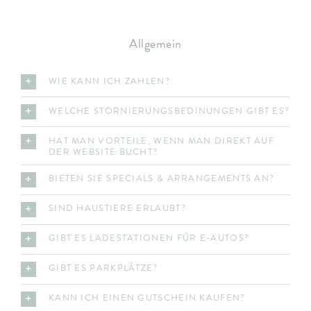
Allgemein
WIE KANN ICH ZAHLEN?
WELCHE STORNIERUNGSBEDINUNGEN GIBT ES?
HAT MAN VORTEILE, WENN MAN DIREKT AUF
DER WEBSITE BUCHT?
BIETEN SIE SPECIALS & ARRANGEMENTS AN?
SIND HAUSTIERE ERLAUBT?
GIBT ES LADESTATIONEN FÜR E-AUTOS?
GIBT ES PARKPLÄTZE?
KANN ICH EINEN GUTSCHEIN KAUFEN?