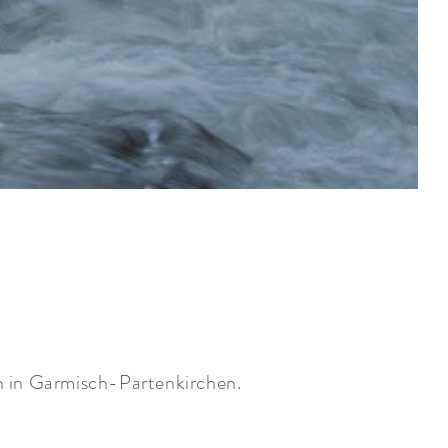
n in Garmisch-Partenkirchen.