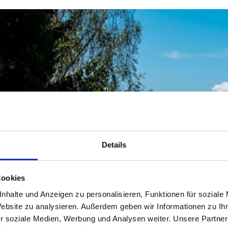
Details
Cookies
nhalte und Anzeigen zu personalisieren, Funktionen für soziale
Website zu analysieren. Außerdem geben wir Informationen zu I
r soziale Medien, Werbung und Analysen weiter. Unsere Partner