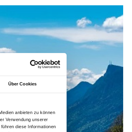
Über Cookies
 Medien anbieten zu können
hrer Verwendung unserer
 führen diese Informationen