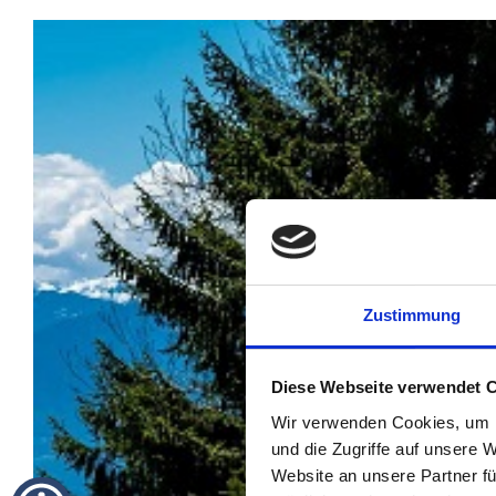
Zustimmung
Diese Webseite verwendet 
Wir verwenden Cookies, um I
und die Zugriffe auf unsere 
Website an unsere Partner fü