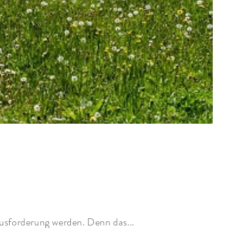
ausforderung werden. Denn das...