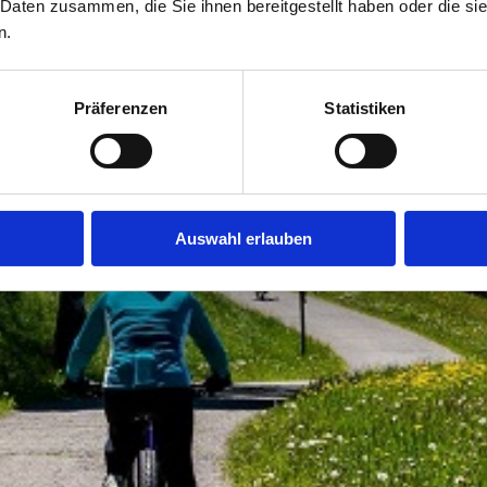
 Daten zusammen, die Sie ihnen bereitgestellt haben oder die s
n.
Präferenzen
Statistiken
Auswahl erlauben