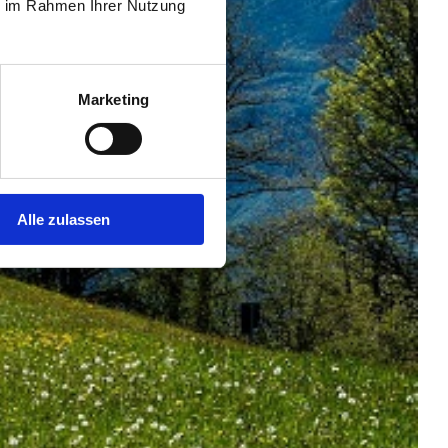
ie im Rahmen Ihrer Nutzung
Marketing
Alle zulassen