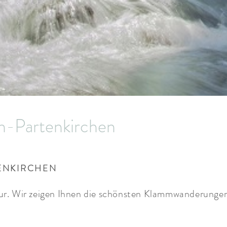
-Partenkirchen
ENKIRCHEN
ur. Wir zeigen Ihnen die schönsten Klammwanderunge