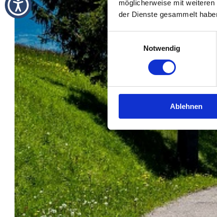
möglicherweise mit weiteren
der Dienste gesammelt habe
Einwilligungsauswahl
Notwendig
Ablehnen