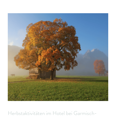
Herbstaktivitäten im Hotel bei Garmisch-