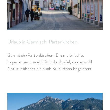
Urlaub in Garmisch-Partenkirchen
Garmisch-Partenkirchen. Ein malerisches
bayerisches Juwel. Ein Urlaubsziel, das sowohl
Naturliebhaber als auch Kulturfans begeistert.