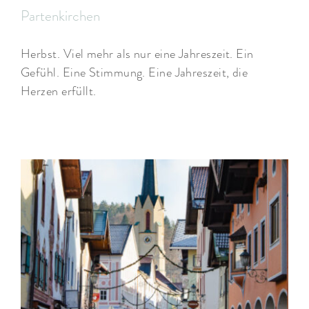
Partenkirchen
Herbst. Viel mehr als nur eine Jahreszeit. Ein
Gefühl. Eine Stimmung. Eine Jahreszeit, die
Herzen erfüllt.