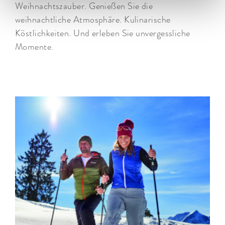
Weihnachtszauber. Genießen Sie die
weihnachtliche Atmosphäre. Kulinarische
Köstlichkeiten. Und erleben Sie unvergessliche
Momente.