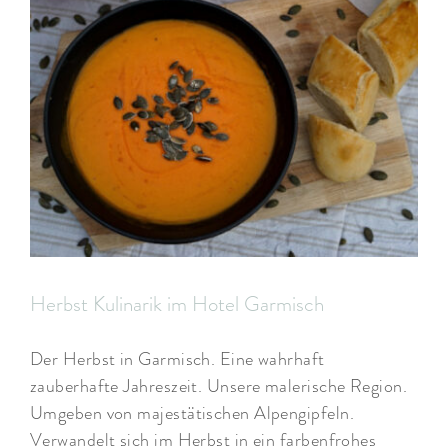
Herbst Kulinarik im Hotel Garmisch
Der Herbst in Garmisch. Eine wahrhaft
zauberhafte Jahreszeit. Unsere malerische Region.
Umgeben von majestätischen Alpengipfeln.
Verwandelt sich im Herbst in ein farbenfrohes