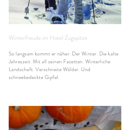
Winterfreude im Hotel Zugspitze
So langsam kommt er näher. Der Winter. Die kalte
Jahreszeit. Mit all seinen Facetten. Winterliche
Landschaft. Verschneite Wälder. Und
schneebedeckte Gipfel.