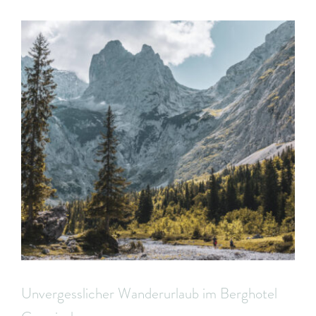
Unvergesslicher Wanderurlaub im Berghotel