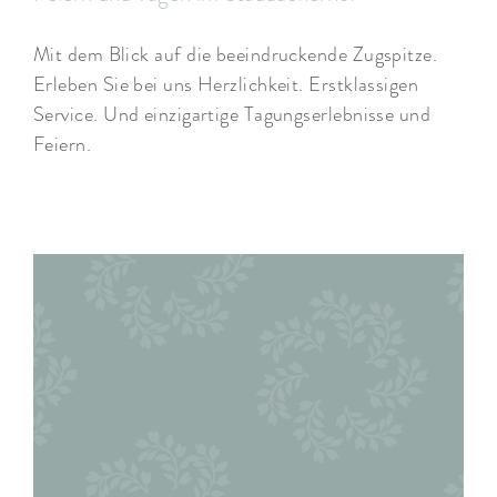
Mit dem Blick auf die beeindruckende Zugspitze.
Erleben Sie bei uns Herzlichkeit. Erstklassigen
Service. Und einzigartige Tagungserlebnisse und
Feiern.