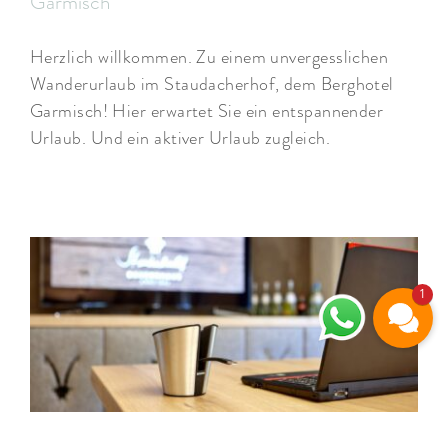
Garmisch
Herzlich willkommen. Zu einem unvergesslichen
Wanderurlaub im Staudacherhof, dem Berghotel
Garmisch! Hier erwartet Sie ein entspannender
Urlaub. Und ein aktiver Urlaub zugleich.
1