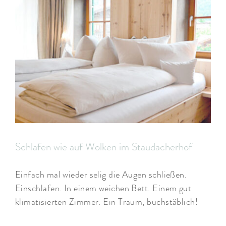
Schlafen wie auf Wolken im Staudacherhof
Einfach mal wieder selig die Augen schließen.
Einschlafen. In einem weichen Bett. Einem gut
klimatisierten Zimmer. Ein Traum, buchstäblich!