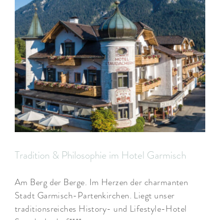
Tradition & Philosophie im Hotel Garmisch
Am Berg der Berge. Im Herzen der charmanten
Stadt Garmisch-Partenkirchen. Liegt unser
traditionsreiches History- und Lifestyle-Hotel