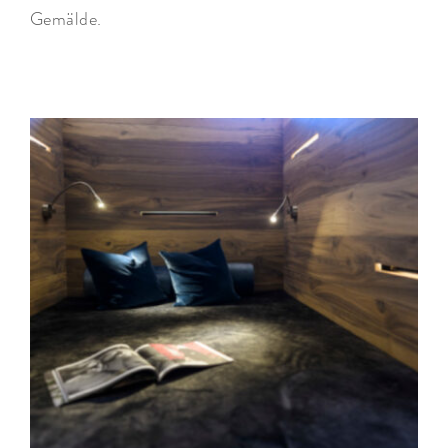
Gemälde.