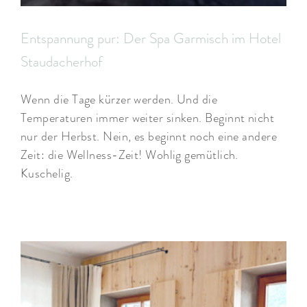
Entspannung pur: Der Spa Garmisch im Hotel
Staudacherhof
Wenn die Tage kürzer werden. Und die
Temperaturen immer weiter sinken. Beginnt nicht
nur der Herbst. Nein, es beginnt noch eine andere
Zeit: die Wellness-Zeit! Wohlig gemütlich.
Kuschelig.