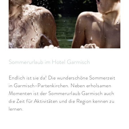
Sommerurlaub im Hotel Garmisch
Endlich ist sie da! Die wunderschöne Sommerzeit
in Garmisch-Partenkirchen. Neben erholsamen
Momenten ist der Sommerurlaub Garmisch auch
die Zeit für Aktivitäten und die Region kennen zu
lernen.