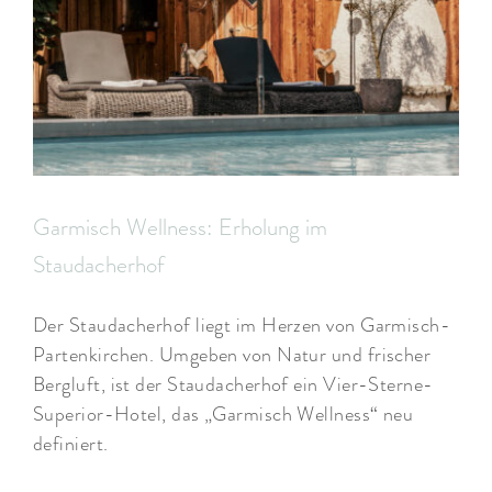
Garmisch Wellness: Erholung im
Staudacherhof
Der Staudacherhof liegt im Herzen von Garmisch-
Partenkirchen. Umgeben von Natur und frischer
Bergluft, ist der Staudacherhof ein Vier-Sterne-
Superior-Hotel, das „Garmisch Wellness“ neu
definiert.