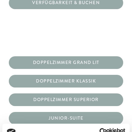
VERFÜGBARKEIT & BUCHEN
DOPPELZIMMER GRAND LIT
DOPPELZIMMER KLASSIK
DOPPELZIMMER SUPERIOR
JUNIOR-SUITE