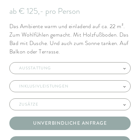
ab € 125,- pro Person
Das Ambiente warm und einladend auf ca. 22 m².
Zum Wohlfühlen gemacht. Mit Holzfußboden. Das
Bad mit Dusche. Und auch zum Sonne tanken. Auf
Balkon oder Terrasse.
AUSSTATTUNG
INKLUSIVLEISTUNGEN
ZUSÄTZE
UNVERBINDLICHE ANFRAGE