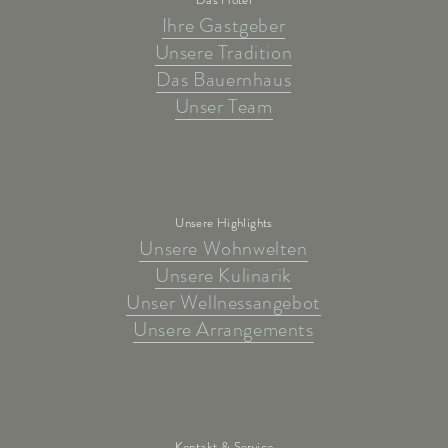
Ihre Gastgeber
Unsere Tradition
Das Bauernhaus
Unser Team
Unsere Highlights
Unsere Wohnwelten
Unsere Kulinarik
Unser Wellnessangebot
Unsere Arrangements
Kontakt & Service