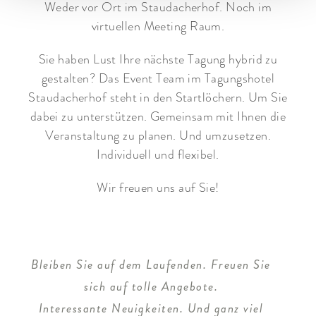
Weder vor Ort im Staudacherhof. Noch im
virtuellen Meeting Raum.
Sie haben Lust Ihre nächste Tagung hybrid zu
gestalten? Das Event Team im Tagungshotel
Staudacherhof steht in den Startlöchern. Um Sie
dabei zu unterstützen. Gemeinsam mit Ihnen die
Veranstaltung zu planen. Und umzusetzen.
Individuell und flexibel.
Wir freuen uns auf Sie!
Bleiben Sie auf dem Laufenden. Freuen Sie
sich auf tolle Angebote.
Interessante Neuigkeiten. Und ganz viel