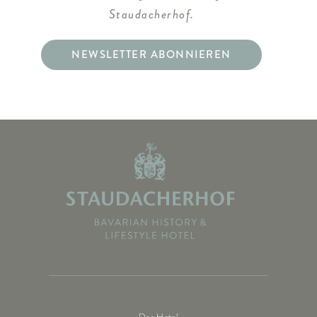
Staudacherhof.
NEWSLETTER ABONNIEREN
Das Hotel