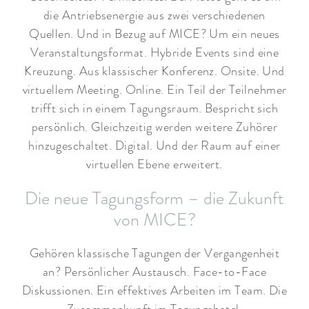
die Antriebsenergie aus zwei verschiedenen
Quellen. Und in Bezug auf MICE? Um ein neues
Veranstaltungsformat. Hybride Events sind eine
Kreuzung. Aus klassischer Konferenz. Onsite. Und
virtuellem Meeting. Online. Ein Teil der Teilnehmer
trifft sich in einem Tagungsraum. Bespricht sich
persönlich. Gleichzeitig werden weitere Zuhörer
hinzugeschaltet. Digital. Und der Raum auf einer
virtuellen Ebene erweitert.
Die neue Tagungsform – die Zukunft
von MICE?
Gehören klassische Tagungen der Vergangenheit
an? Persönlicher Austausch. Face-to-Face
Diskussionen. Ein effektives Arbeiten im Team. Die