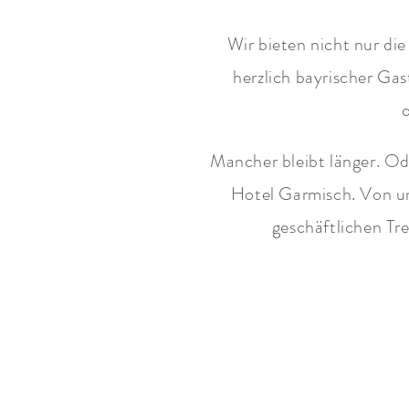
Wir bieten nicht nur d
herzlich bayrischer Ga
Mancher bleibt länger. Od
Hotel Garmisch. Von u
geschäftlichen Tr