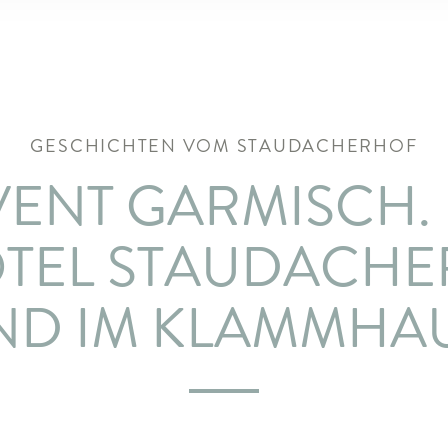
GESCHICHTEN VOM STAUDACHERHOF
ENT GARMISCH. 
OTEL STAUDACHE
ND IM KLAMMHAU