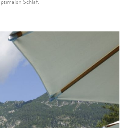
ptimalen Schlaf.