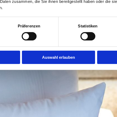
 Daten zusammen, die Sie ihnen bereitgestellt haben oder die s
n.
Präferenzen
Statistiken
Auswahl erlauben