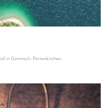
of in Garmisch-Partenkirchen.