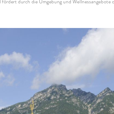
 fördert durch die Umgebung und Wellnessangebote o