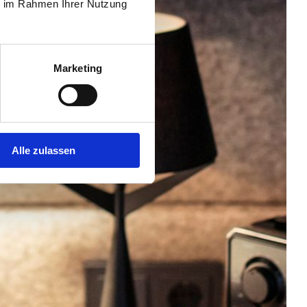
ie im Rahmen Ihrer Nutzung
Marketing
Alle zulassen