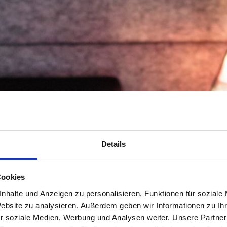
Details
Cookies
nhalte und Anzeigen zu personalisieren, Funktionen für soziale
Website zu analysieren. Außerdem geben wir Informationen zu I
r soziale Medien, Werbung und Analysen weiter. Unsere Partner