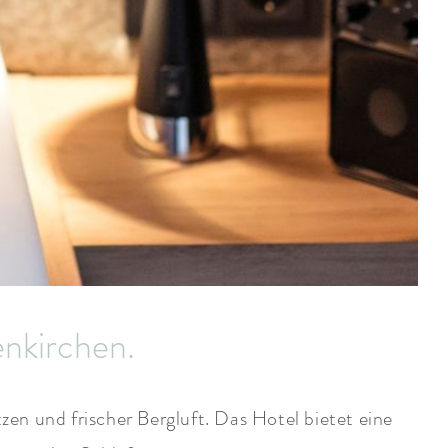
enkirchen.
n und frischer Bergluft. Das Hotel bietet eine