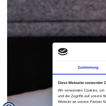
Zustimmung
Diese Webseite verwendet 
Wir verwenden Cookies, um I
und die Zugriffe auf unsere 
Website an unsere Partner fü