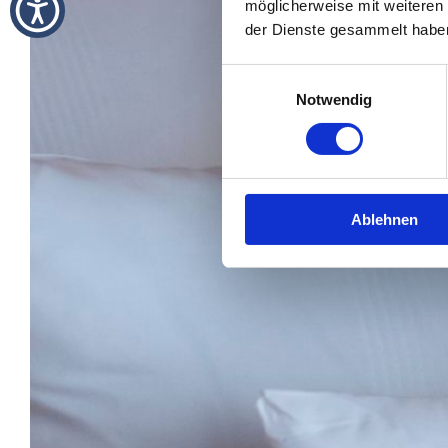
möglicherweise mit weiteren
der Dienste gesammelt habe
Einwilligungsauswahl
Notwendig
Ablehnen