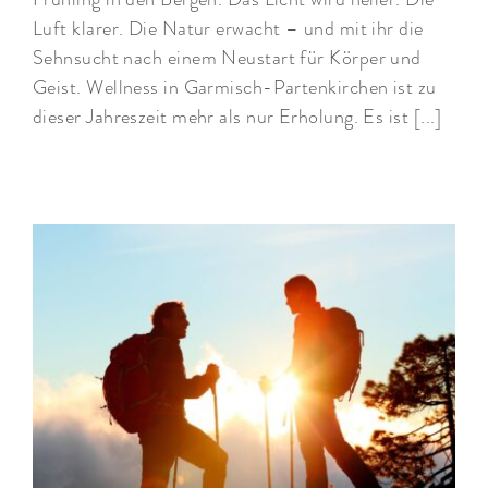
Luft klarer. Die Natur erwacht – und mit ihr die
Sehnsucht nach einem Neustart für Körper und
Geist. Wellness in Garmisch-Partenkirchen ist zu
dieser Jahreszeit mehr als nur Erholung. Es ist [...]