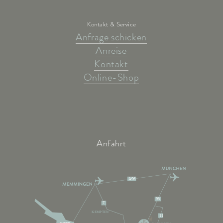
Kontakt & Service
Anfrage schicken
Anreise
Kontakt
Online-Shop
Anfahrt
A96
95
7
KEMPTEN
11