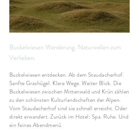
Buckelwiesen Wanderung. Naturwellen zum
Verlieben.
Buckelwiesen entdecken. Ab dem Staudacherhof.
Sanfte Grashügel. Klare Wege. Weiter Blick. Die
Buckelwiesen zwischen Mittenwald und Krün zählen
zu den schönsten Kulturlandschaften der Alpen.
Vom Staudacherhof sind sie schnell erreicht. Oder
direkt erwandert. Zurück im Hotel: Spa. Ruhe. Und
ein feines Abendmenü.