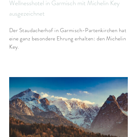
Wellnesshotel in Garmisch mit Michelin Key
ausgezeichnet
Der Staudacherhof in Garmisch-Partenkirchen hat
eine ganz besondere Ehrung erhalten: den Michelin
Key.