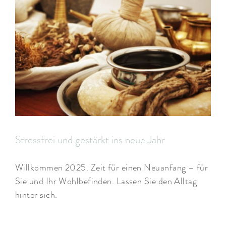
Stressfrei und gestärkt ins neue Jahr
Willkommen 2025. Zeit für einen Neuanfang – für
Sie und Ihr Wohlbefinden. Lassen Sie den Alltag
hinter sich.