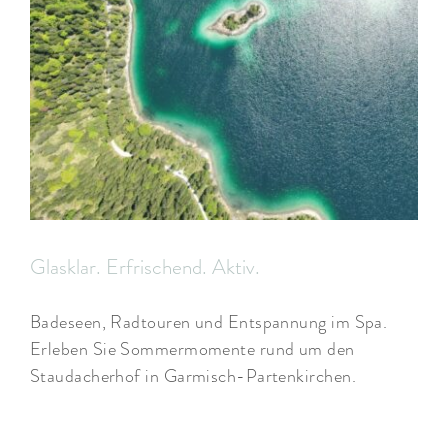
ARRANGEMENTS
WISSENSWERTES
Glasklar. Erfrischend. Aktiv.
Badeseen, Radtouren und Entspannung im Spa.
Erleben Sie Sommermomente rund um den
Staudacherhof in Garmisch-Partenkirchen.