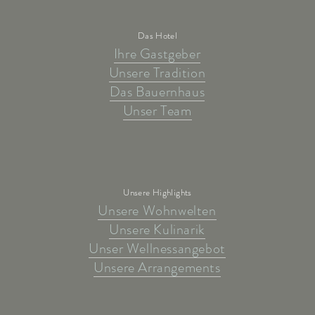
Das Hotel
Ihre Gastgeber
Unsere Tradition
Das Bauernhaus
Unser Team
Unsere Highlights
Unsere Wohnwelten
Unsere Kulinarik
Unser Wellnessangebot
Unsere Arrangements