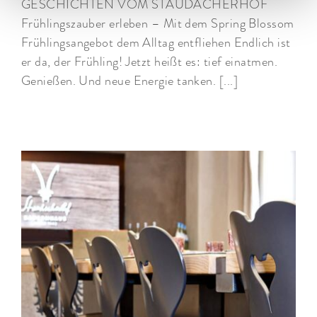
GESCHICHTEN VOM STAUDACHERHOF
Frühlingszauber erleben – Mit dem Spring Blossom
Frühlingsangebot dem Alltag entfliehen Endlich ist
er da, der Frühling! Jetzt heißt es: tief einatmen.
Genießen. Und neue Energie tanken. [...]