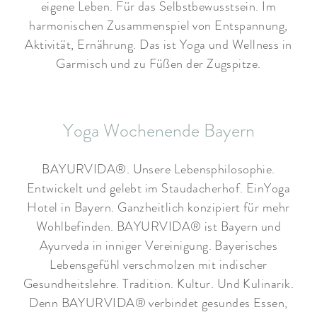
eigene Leben. Für das Selbstbewusstsein. Im
harmonischen Zusammenspiel von Entspannung,
Aktivität, Ernährung. Das ist Yoga und Wellness in
Garmisch und zu Füßen der Zugspitze.
Yoga Wochenende Bayern
BAYURVIDA®. Unsere Lebensphilosophie.
Entwickelt und gelebt im Staudacherhof. EinYoga
Hotel in Bayern. Ganzheitlich konzipiert für mehr
Wohlbefinden. BAYURVIDA® ist Bayern und
Ayurveda in inniger Vereinigung. Bayerisches
Lebensgefühl verschmolzen mit indischer
Gesundheitslehre. Tradition. Kultur. Und Kulinarik.
Denn BAYURVIDA® verbindet gesundes Essen,