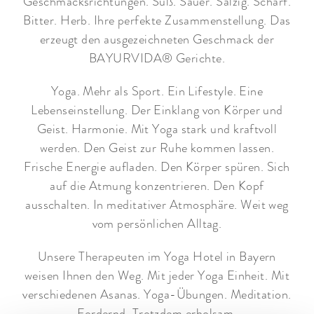
Geschmacksrichtungen. Süß. Sauer. Salzig. Scharf.
Bitter. Herb. Ihre perfekte Zusammenstellung. Das
erzeugt den ausgezeichneten Geschmack der
BAYURVIDA® Gerichte.
Yoga. Mehr als Sport. Ein Lifestyle. Eine
Lebenseinstellung. Der Einklang von Körper und
Geist. Harmonie. Mit Yoga stark und kraftvoll
werden. Den Geist zur Ruhe kommen lassen.
Frische Energie aufladen. Den Körper spüren. Sich
auf die Atmung konzentrieren. Den Kopf
ausschalten. In meditativer Atmosphäre. Weit weg
vom persönlichen Alltag.
Unsere Therapeuten im Yoga Hotel in Bayern
weisen Ihnen den Weg. Mit jeder Yoga Einheit. Mit
verschiedenen Asanas. Yoga-Übungen. Meditation.
Fordernd. Trotzdem erholsam.