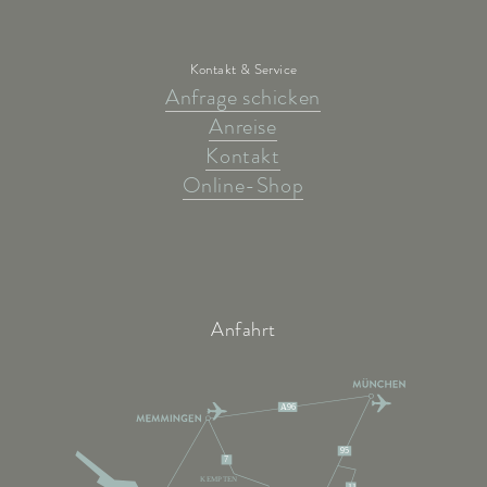
Kontakt & Service
Anfrage schicken
Anreise
Kontakt
Online-Shop
Anfahrt
A96
95
7
KEMPTEN
11