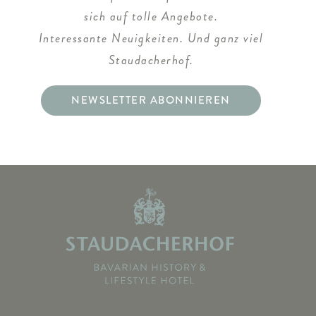
sich auf tolle Angebote.
Interessante Neuigkeiten. Und ganz viel
Staudacherhof.
NEWSLETTER ABONNIEREN