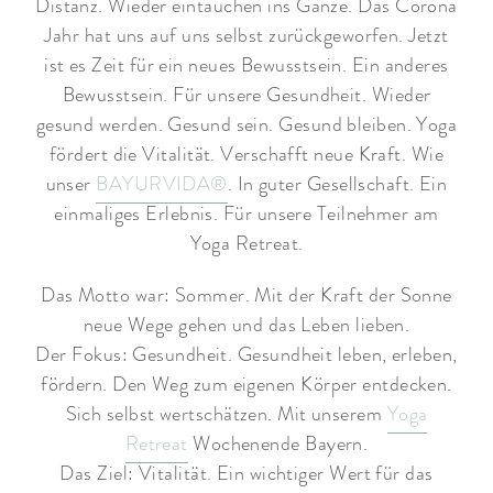
Distanz. Wieder eintauchen ins Ganze. Das Corona
Jahr hat uns auf uns selbst zurückgeworfen. Jetzt
ist es Zeit für ein neues Bewusstsein. Ein anderes
Bewusstsein. Für unsere Gesundheit. Wieder
gesund werden. Gesund sein. Gesund bleiben. Yoga
fördert die Vitalität. Verschafft neue Kraft. Wie
unser
BAYURVIDA®
. In guter Gesellschaft. Ein
einmaliges Erlebnis. Für unsere Teilnehmer am
Yoga Retreat.
Das Motto war: Sommer. Mit der Kraft der Sonne
neue Wege gehen und das Leben lieben.
Der Fokus: Gesundheit. Gesundheit leben, erleben,
fördern. Den Weg zum eigenen Körper entdecken.
Sich selbst wertschätzen. Mit unserem
Yoga
Retreat
Wochenende Bayern.
Das Ziel: Vitalität. Ein wichtiger Wert für das