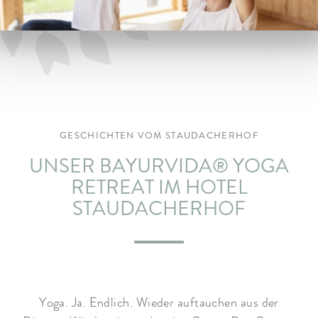
ARRANGEMENTS
WISSENSWERTES
GESCHICHTEN VOM STAUDACHERHOF
UNSER BAYURVIDA® YOGA
RETREAT IM HOTEL
STAUDACHERHOF
Yoga. Ja. Endlich. Wieder auftauchen aus der