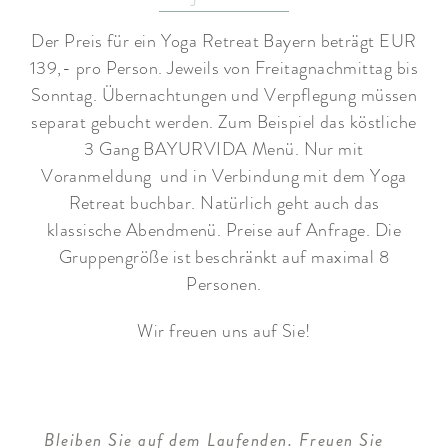
Der Preis für ein Yoga Retreat Bayern beträgt EUR
139,- pro Person. Jeweils von Freitagnachmittag bis
Sonntag. Übernachtungen und Verpflegung müssen
separat gebucht werden. Zum Beispiel das köstliche
3 Gang BAYURVIDA Menü. Nur mit
Voranmeldung und in Verbindung mit dem Yoga
Retreat buchbar. Natürlich geht auch das
klassische Abendmenü. Preise auf Anfrage. Die
Gruppengröße ist beschränkt auf maximal 8
Personen.
Wir freuen uns auf Sie!
Bleiben Sie auf dem Laufenden. Freuen Sie