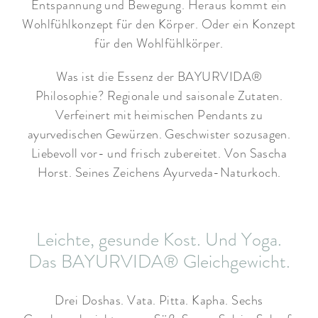
Entspannung und Bewegung. Heraus kommt ein
Wohlfühlkonzept für den Körper. Oder ein Konzept
für den Wohlfühlkörper.
Was ist die Essenz der BAYURVIDA®
Philosophie? Regionale und saisonale Zutaten.
Verfeinert mit heimischen Pendants zu
ayurvedischen Gewürzen. Geschwister sozusagen.
Liebevoll vor- und frisch zubereitet. Von Sascha
Horst. Seines Zeichens Ayurveda-Naturkoch.
Leichte, gesunde Kost. Und Yoga.
Das BAYURVIDA® Gleichgewicht.
Drei Doshas. Vata. Pitta. Kapha. Sechs