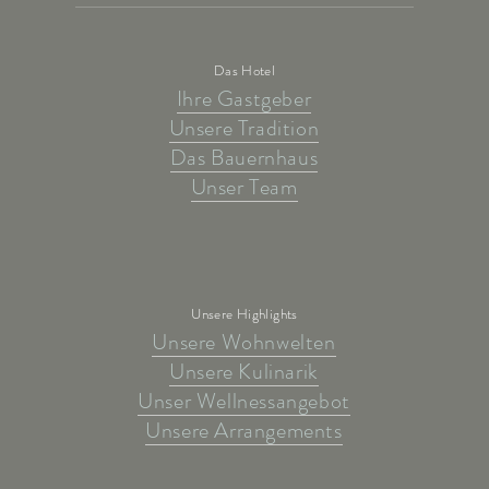
Das Hotel
Ihre Gastgeber
Unsere Tradition
Das Bauernhaus
Unser Team
Unsere Highlights
Unsere Wohnwelten
Unsere Kulinarik
Unser Wellnessangebot
Unsere Arrangements