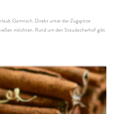
urlaub Garmisch. Direkt unter der Zugspitze
 genießen möchten. Rund um den Staudacherhof gibt