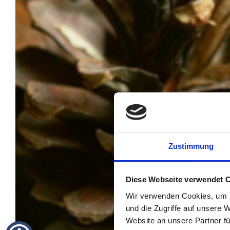
Zustimmung
Diese Webseite verwendet 
Wir verwenden Cookies, um I
und die Zugriffe auf unsere 
Website an unsere Partner fü