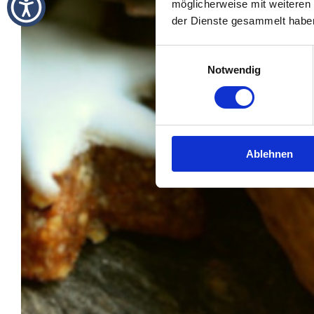
möglicherweise mit weiteren
der Dienste gesammelt habe
Einwilligungsauswahl
Notwendig
Ablehnen