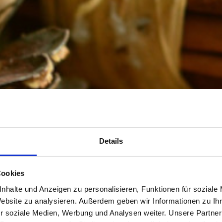
Details
Cookies
nhalte und Anzeigen zu personalisieren, Funktionen für soziale
Website zu analysieren. Außerdem geben wir Informationen zu I
r soziale Medien, Werbung und Analysen weiter. Unsere Partner