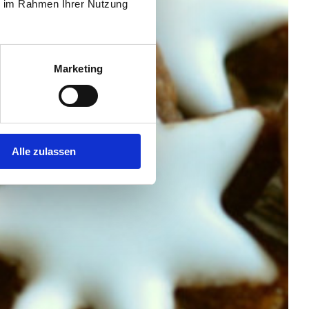
ie im Rahmen Ihrer Nutzung
Marketing
Alle zulassen