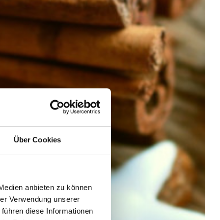
Über Cookies
 Medien anbieten zu können
hrer Verwendung unserer
 führen diese Informationen