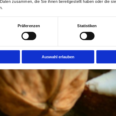
 Daten zusammen, die Sie ihnen bereitgestellt haben oder die s
n.
Präferenzen
Statistiken
Auswahl erlauben