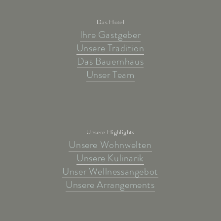
Das Hotel
Ihre Gastgeber
Unsere Tradition
Das Bauernhaus
Unser Team
Unsere Highlights
Unsere Wohnwelten
Unsere Kulinarik
Unser Wellnessangebot
Unsere Arrangements