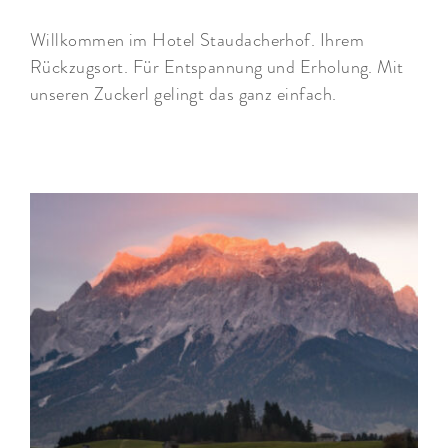
Willkommen im Hotel Staudacherhof. Ihrem
Rückzugsort. Für Entspannung und Erholung. Mit
unseren Zuckerl gelingt das ganz einfach.