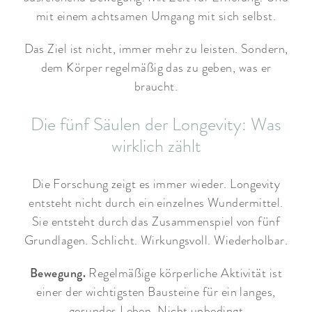
mit einem achtsamen Umgang mit sich selbst.
Das Ziel ist nicht, immer mehr zu leisten. Sondern,
dem Körper regelmäßig das zu geben, was er
braucht.
Die fünf Säulen der Longevity: Was
wirklich zählt
Die Forschung zeigt es immer wieder. Longevity
entsteht nicht durch ein einzelnes Wundermittel.
Sie entsteht durch das Zusammenspiel von fünf
Grundlagen. Schlicht. Wirkungsvoll. Wiederholbar.
Bewegung.
Regelmäßige körperliche Aktivität ist
einer der wichtigsten Bausteine für ein langes,
gesundes Leben. Nicht unbedingt