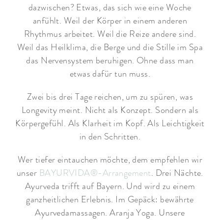
dazwischen? Etwas, das sich wie eine Woche
anfühlt. Weil der Körper in einem anderen
Rhythmus arbeitet. Weil die Reize andere sind.
Weil das Heilklima, die Berge und die Stille im Spa
das Nervensystem beruhigen. Ohne dass man
etwas dafür tun muss.
Zwei bis drei Tage reichen, um zu spüren, was
Longevity meint. Nicht als Konzept. Sondern als
Körpergefühl. Als Klarheit im Kopf. Als Leichtigkeit
in den Schritten.
Wer tiefer eintauchen möchte, dem empfehlen wir
unser
BAYURVIDA®-Arrangement
. Drei Nächte.
Ayurveda trifft auf Bayern. Und wird zu einem
ganzheitlichen Erlebnis. Im Gepäck: bewährte
Ayurvedamassagen. Aranja Yoga. Unsere