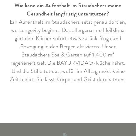
Wie kann ein Aufenthalt im Staudachers meine
Gesundheit langfristig unterstützen?
Ein Aufenthalt im Staudachers setzt genau dort an,
wo Longevity beginnt. Das allergenarme Heilklima
gibt dem Körper sofort etwas zurück. Yoga und
Bewegung in den Bergen aktivieren. Unser
Staudachers Spa & Garten auf 1.400 m²
regeneriert tief. Die BAYURVIDA®-Küche nährt.
Und die Stille tut das, wofür im Alltag meist keine
Zeit bleibt: Sie lässt Körper und Geist durchatmen.