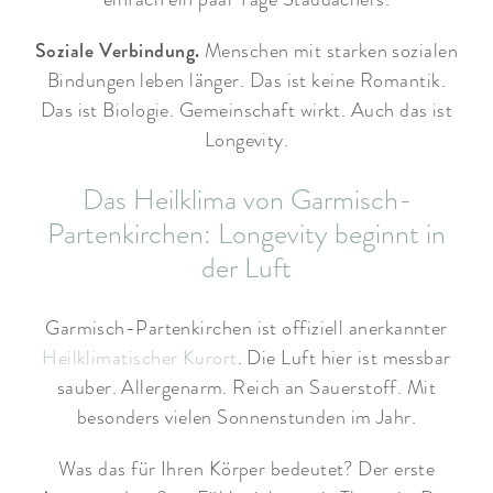
Soziale Verbindung.
Menschen mit starken sozialen
Bindungen leben länger. Das ist keine Romantik.
Das ist Biologie. Gemeinschaft wirkt. Auch das ist
Longevity.
Das Heilklima von Garmisch-
Partenkirchen: Longevity beginnt in
der Luft
Garmisch-Partenkirchen ist offiziell anerkannter
Heilklimatischer Kurort
. Die Luft hier ist messbar
sauber. Allergenarm. Reich an Sauerstoff. Mit
besonders vielen Sonnenstunden im Jahr.
Was das für Ihren Körper bedeutet? Der erste