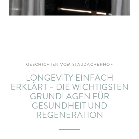
ARRANGEMENTS
WISSENSWERTES
GESCHICHTEN VOM STAUDACHERHOF
LONGEVITY EINFACH
ERKLÄRT – DIE WICHTIGSTEN
GRUNDLAGEN FÜR
GESUNDHEIT UND
REGENERATION