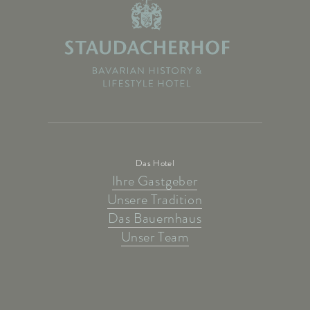
Das Hotel
Ihre Gastgeber
Unsere Tradition
Das Bauernhaus
Unser Team