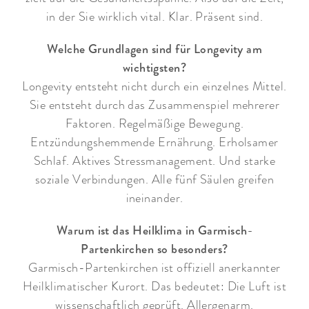
in der Sie wirklich vital. Klar. Präsent sind.
Welche Grundlagen sind für Longevity am
wichtigsten?
Longevity entsteht nicht durch ein einzelnes Mittel.
Sie entsteht durch das Zusammenspiel mehrerer
Faktoren. Regelmäßige Bewegung.
Entzündungshemmende Ernährung. Erholsamer
Schlaf. Aktives Stressmanagement. Und starke
soziale Verbindungen. Alle fünf Säulen greifen
ineinander.
Warum ist das Heilklima in Garmisch-
Partenkirchen so besonders?
Garmisch-Partenkirchen ist offiziell anerkannter
Heilklimatischer Kurort. Das bedeutet: Die Luft ist
wissenschaftlich geprüft. Allergenarm.