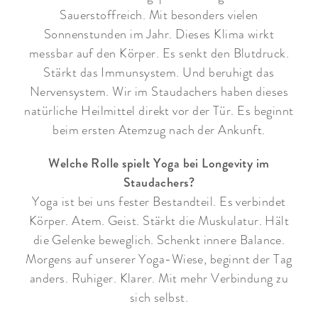
Sauerstoffreich. Mit besonders vielen
Sonnenstunden im Jahr. Dieses Klima wirkt
messbar auf den Körper. Es senkt den Blutdruck.
Stärkt das Immunsystem. Und beruhigt das
Nervensystem. Wir im Staudachers haben dieses
natürliche Heilmittel direkt vor der Tür. Es beginnt
beim ersten Atemzug nach der Ankunft.
Welche Rolle spielt Yoga bei Longevity im
Staudachers?
Yoga ist bei uns fester Bestandteil. Es verbindet
Körper. Atem. Geist. Stärkt die Muskulatur. Hält
die Gelenke beweglich. Schenkt innere Balance.
Morgens auf unserer Yoga-Wiese, beginnt der Tag
anders. Ruhiger. Klarer. Mit mehr Verbindung zu
sich selbst.