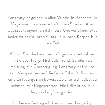
Longevity ist gerade in aller Munde. In Podcasts. In
Magazinen. In wissenschaftlichen Studien. Aber
was steckt eigentlich dahinter? Und vor allem: Was
bedeutet es für Ihren Alltag? Für Ihren Körper. Für
Ihre Zeit.
Wir im Staudachers beschäftigen uns seit Jahren
mit dieser Frage. Nicht als Trend. Sondern als
Haltung. Als Überzeugung. Longevity ist für uns
kein Versprechen auf die ferne Zukunft. Sondern
eine Einladung, sich bewusst Zeit für sich selbst zu
nehmen. Für Regeneration. Für Prävention. Für
das, was langfristig stärkt.
In diesem Beitrag erklären wir, was Longevity