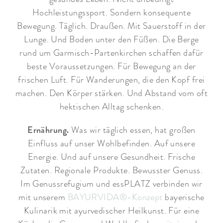
Hochleistungssport. Sondern konsequente
Bewegung. Täglich. Draußen. Mit Sauerstoff in der
Lunge. Und Boden unter den Füßen. Die Berge
rund um Garmisch-Partenkirchen schaffen dafür
beste Voraussetzungen. Für Bewegung an der
frischen Luft. Für Wanderungen, die den Kopf frei
machen. Den Körper stärken. Und Abstand vom oft
hektischen Alltag schenken.
Ernährung.
Was wir täglich essen, hat großen
Einfluss auf unser Wohlbefinden. Auf unsere
Energie. Und auf unsere Gesundheit. Frische
Zutaten. Regionale Produkte. Bewusster Genuss.
Im Genussrefugium und essPLATZ verbinden wir
mit unserem
BAYURVIDA®-Konzept
bayerische
Kulinarik mit ayurvedischer Heilkunst. Für eine