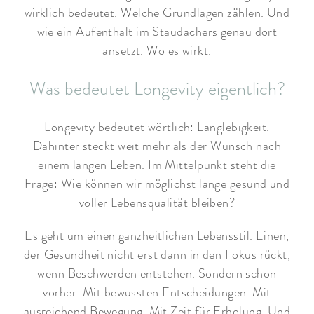
wirklich bedeutet. Welche Grundlagen zählen. Und
wie ein Aufenthalt im Staudachers genau dort
ansetzt. Wo es wirkt.
Was bedeutet Longevity eigentlich?
Longevity bedeutet wörtlich: Langlebigkeit.
Dahinter steckt weit mehr als der Wunsch nach
einem langen Leben. Im Mittelpunkt steht die
Frage: Wie können wir möglichst lange gesund und
voller Lebensqualität bleiben?
Es geht um einen ganzheitlichen Lebensstil. Einen,
der Gesundheit nicht erst dann in den Fokus rückt,
wenn Beschwerden entstehen. Sondern schon
vorher. Mit bewussten Entscheidungen. Mit
ausreichend Bewegung. Mit Zeit für Erholung. Und