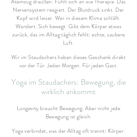
Atemzug draußen. Fühlt sich an wie Therapie. Das
Nervensystem reagiert. Der Blutdruck sinkt. Der
Kopf wird leiser. Wer in diesem Klima schläft.
Wandert. Sich bewegt. Gibt dem Körper etwas
zurück, das im Alltag täglich fehlt: echte, saubere
Luft.
Wir im Staudachers haben dieses Geschenk direkt
vor der Tür. Jeden Morgen. Für jeden Gast.
Yoga im Staudachers: Bewegung, die
wirklich ankommt
Longevity braucht Bewegung. Aber nicht jede
Bewegung ist gleich.
Yoga verbindet, was der Alltag oft trennt: Körper.