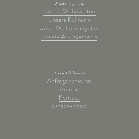
Unsere Highlights
Unsere Wohnwelten
Unsere Kulinarik
Unser Wellnessangebot
Unsere Arrangements
Kontakt & Service
Anfrage schicken
Anreise
Kontakt
Online-Shop