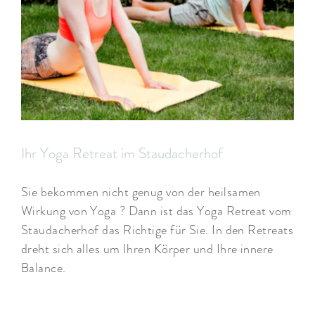
ARRANGEMENTS
WISSENSWERTES
Ihr Yoga Retreat im Staudacherhof
Sie bekommen nicht genug von der heilsamen
Wirkung von Yoga ? Dann ist das Yoga Retreat vom
Staudacherhof das Richtige für Sie. In den Retreats
dreht sich alles um Ihren Körper und Ihre innere
Balance.