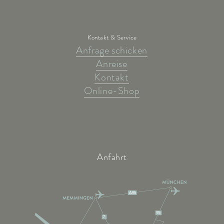
Kontakt & Service
Anfrage schicken
Anreise
Kontakt
Online-Shop
Anfahrt
A96
95
7