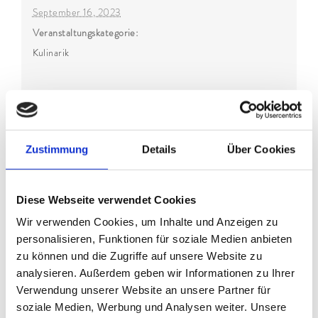
September 16, 2023
Veranstaltungskategorie:
Kulinarik
Zustimmung
Details
Über Cookies
Diese Webseite verwendet Cookies
Wir verwenden Cookies, um Inhalte und Anzeigen zu
personalisieren, Funktionen für soziale Medien anbieten
zu können und die Zugriffe auf unsere Website zu
analysieren. Außerdem geben wir Informationen zu Ihrer
VERANSTALTUNGSORT
Verwendung unserer Website an unsere Partner für
soziale Medien, Werbung und Analysen weiter. Unsere