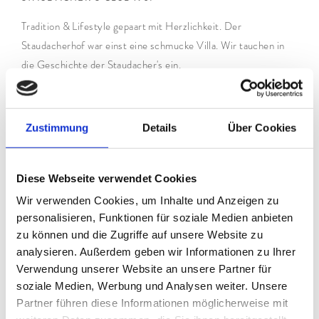
Tradition & Lifestyle gepaart mit Herzlichkeit. Der
Staudacherhof war einst eine schmucke Villa. Wir tauchen in
die Geschichte der Staudacher's ein.
Zustimmung
Details
Über Cookies
Diese Webseite verwendet Cookies
Wir verwenden Cookies, um Inhalte und Anzeigen zu
personalisieren, Funktionen für soziale Medien anbieten
zu können und die Zugriffe auf unsere Website zu
analysieren. Außerdem geben wir Informationen zu Ihrer
Verwendung unserer Website an unsere Partner für
Wandern in Garmisch
soziale Medien, Werbung und Analysen weiter. Unsere
Partner führen diese Informationen möglicherweise mit
TIPPS FÜR TOUREN VON EINFACH BIS SCHWER