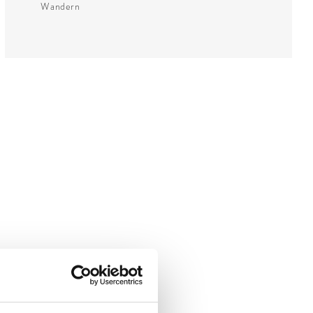
Wandern