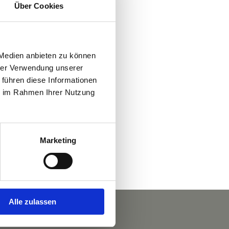
Über Cookies
 Medien anbieten zu können
hrer Verwendung unserer
 führen diese Informationen
ie im Rahmen Ihrer Nutzung
Marketing
Alle zulassen