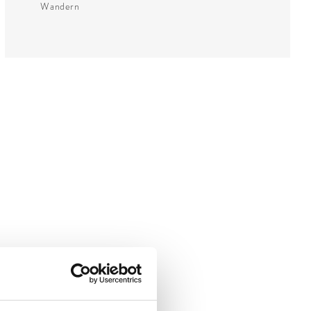
Wandern