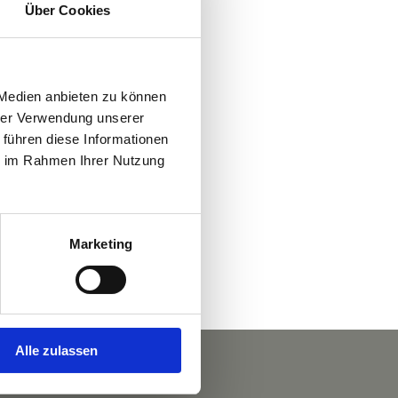
Über Cookies
 Medien anbieten zu können
hrer Verwendung unserer
 führen diese Informationen
ie im Rahmen Ihrer Nutzung
Marketing
Alle zulassen