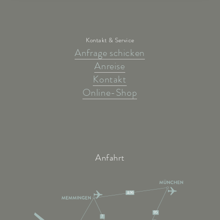
Kontakt & Service
Anfrage schicken
Anreise
Kontakt
Online-Shop
Anfahrt
A96
95
7