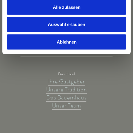
Alle zulassen
Auswahl erlauben
Ablehnen
Das Hotel
Ihre Gastgeber
Unsere Tradition
Das Bauernhaus
Unser Team