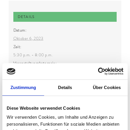
DETAILS
Datum:
Oktober 6, 2023
Zeit:
5:30 p.m. - 8:00 p.m.
Veranstaltungskategorie:
Wandern
Zustimmung
Details
Über Cookies
Diese Webseite verwendet Cookies
Wir verwenden Cookies, um Inhalte und Anzeigen zu
personalisieren, Funktionen für soziale Medien anbieten