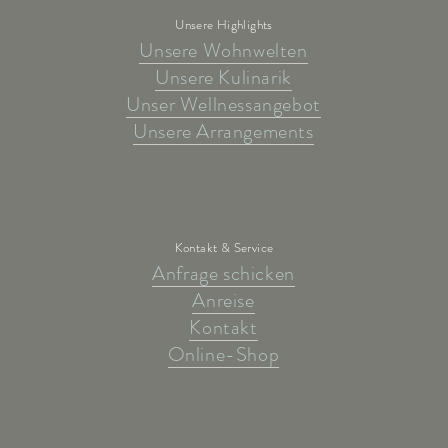
Unsere Highlights
Unsere Wohnwelten
Unsere Kulinarik
Unser Wellnessangebot
Unsere Arrangements
Kontakt & Service
Anfrage schicken
Anreise
Kontakt
Online-Shop