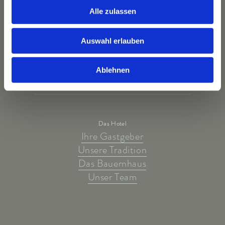
Alle zulassen
Auswahl erlauben
Ablehnen
Das Hotel
Ihre Gastgeber
Unsere Tradition
Das Bauernhaus
Unser Team