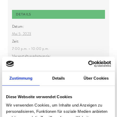
DETAILS
Datum:
Mai 5, 2023
Zeit:
7:00 p.m. - 10:00 p.m.
Veranstaltungskategorie:
Wandern
Zustimmung
Details
Über Cookies
Diese Webseite verwendet Cookies
Wir verwenden Cookies, um Inhalte und Anzeigen zu
personalisieren, Funktionen für soziale Medien anbieten