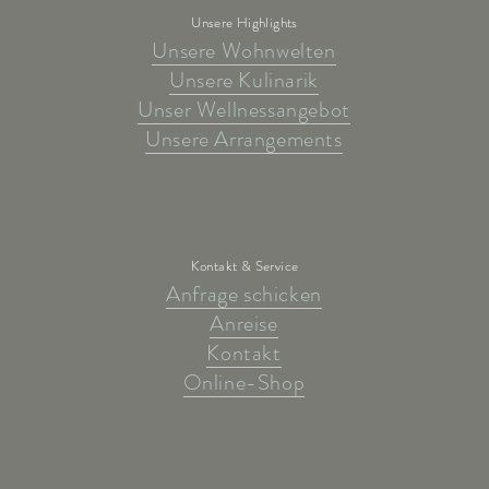
Unsere Highlights
Unsere Wohnwelten
Unsere Kulinarik
Unser Wellnessangebot
Unsere Arrangements
Kontakt & Service
Anfrage schicken
Anreise
Kontakt
Online-Shop