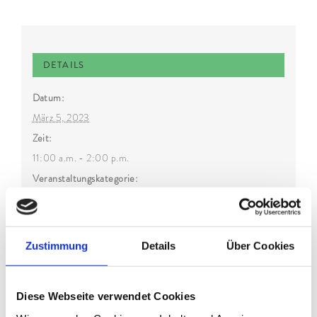
DETAILS
Datum:
März 5, 2023
Zeit:
11:00 a.m. - 2:00 p.m.
Veranstaltungskategorie:
Kulinarik
Zustimmung
Details
Über Cookies
Diese Webseite verwendet Cookies