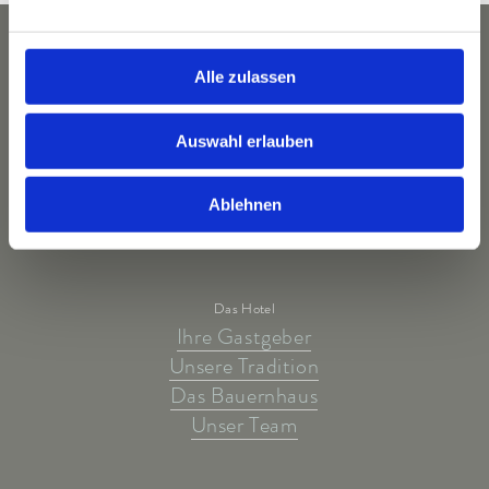
Alle zulassen
Auswahl erlauben
Ablehnen
Das Hotel
Ihre Gastgeber
Unsere Tradition
Das Bauernhaus
Unser Team