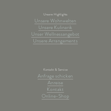
Unsere Highlights
Unsere Wohnwelten
Unsere Kulinarik
Unser Wellnessangebot
Unsere Arrangements
Kontakt & Service
Anfrage schicken
Anreise
Kontakt
Online-Shop