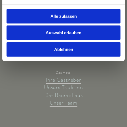
Alle zulassen
Auswahl erlauben
Ablehnen
Das Hotel
Ihre Gastgeber
Unsere Tradition
Das Bauernhaus
Unser Team