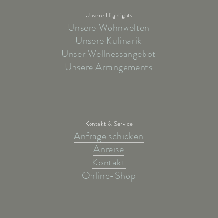
Unsere Highlights
Unsere Wohnwelten
Unsere Kulinarik
Unser Wellnessangebot
Unsere Arrangements
Kontakt & Service
Anfrage schicken
Anreise
Kontakt
Online-Shop