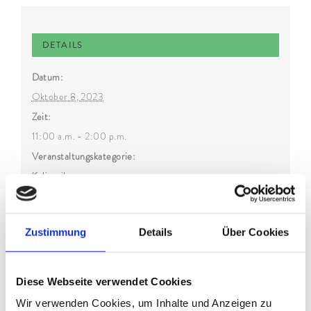
DETAILS
Datum:
Oktober 8, 2023
Zeit:
11:00 a.m. - 2:00 p.m.
Veranstaltungskategorie:
Kulinarik
Zustimmung
Details
Über Cookies
Diese Webseite verwendet Cookies
Wir verwenden Cookies, um Inhalte und Anzeigen zu